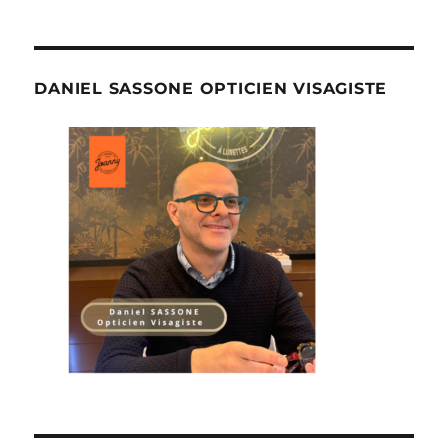
DANIEL SASSONE OPTICIEN VISAGISTE