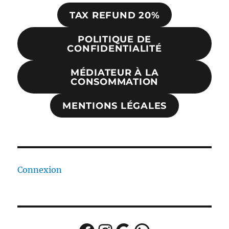
TAX REFUND 20%
POLITIQUE DE
CONFIDENTIALITÉ
MÉDIATEUR À LA
CONSOMMATION
MENTIONS LÉGALES
Connexion