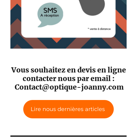
Vous souhaitez en devis en ligne
contacter nous par email :
Contact@optique-joanny.com
Lire nous dernières articles