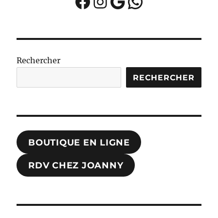
Facebook
Instagram
Google
WhatsApp
Rechercher
RECHERCHER
BOUTIQUE EN LIGNE
RDV CHEZ JOANNY