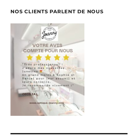
NOS CLIENTS PARLENT DE NOUS