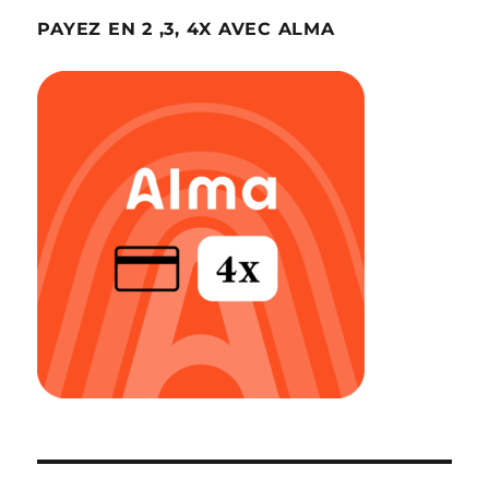
PAYEZ EN 2 ,3, 4X AVEC ALMA