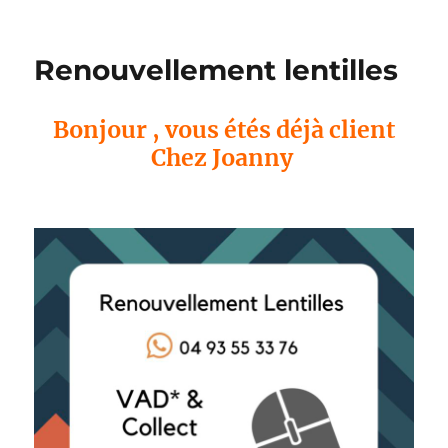
Renouvellement lentilles
Bonjour , vous étés déjà client
Chez Joanny