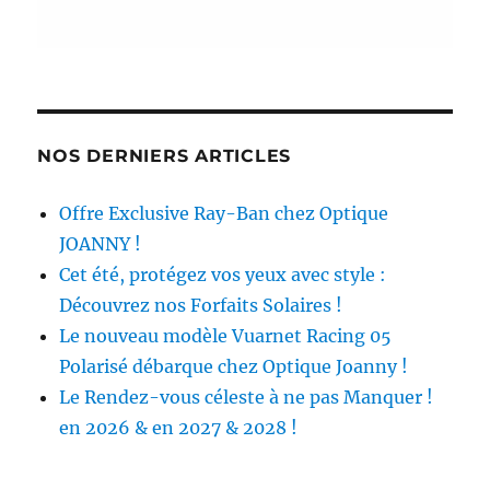
NOS DERNIERS ARTICLES
Offre Exclusive Ray-Ban chez Optique
JOANNY !
Cet été, protégez vos yeux avec style :
Découvrez nos Forfaits Solaires !
Le nouveau modèle Vuarnet Racing 05
Polarisé débarque chez Optique Joanny !
Le Rendez-vous céleste à ne pas Manquer !
en 2026 & en 2027 & 2028 !