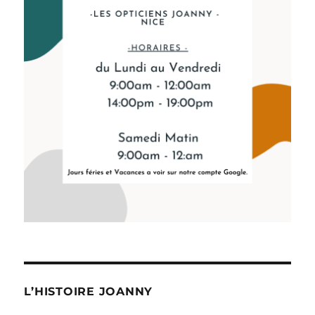
L’HISTOIRE JOANNY