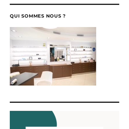
QUI SOMMES NOUS ?