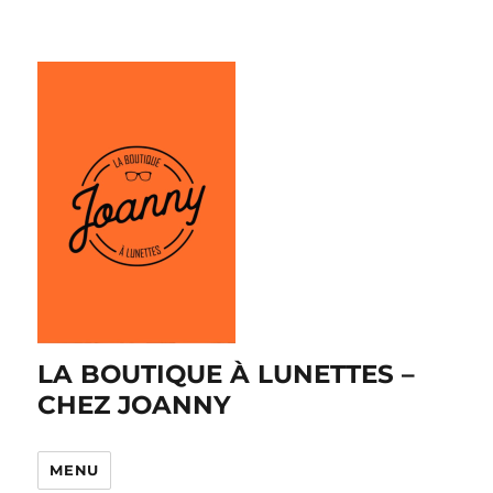
LA BOUTIQUE À LUNETTES –
CHEZ JOANNY
MENU