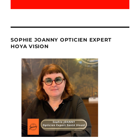
SOPHIE JOANNY OPTICIEN EXPERT
HOYA VISION