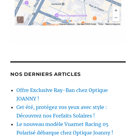
NOS DERNIERS ARTICLES
Offre Exclusive Ray-Ban chez Optique
JOANNY !
Cet été, protégez vos yeux avec style :
Découvrez nos Forfaits Solaires !
Le nouveau modèle Vuarnet Racing 05
Polarisé débarque chez Optique Joanny !