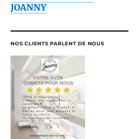
JOANNY
NOS CLIENTS PARLENT DE NOUS