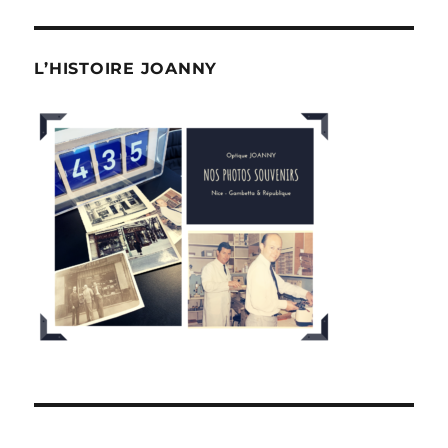
L’HISTOIRE JOANNY