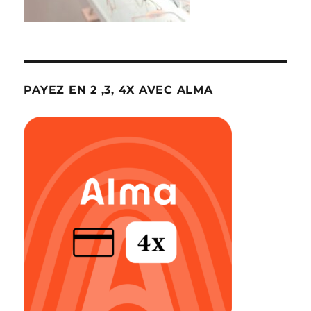
PAYEZ EN 2 ,3, 4X AVEC ALMA