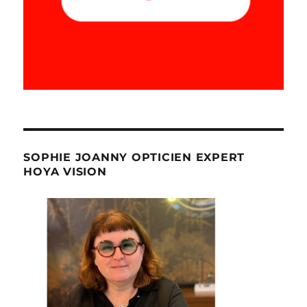
SOPHIE JOANNY OPTICIEN EXPERT
HOYA VISION