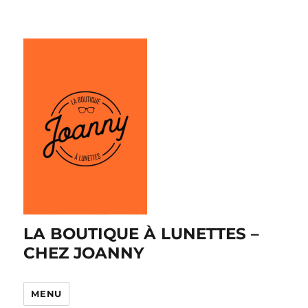
LA BOUTIQUE À LUNETTES –
CHEZ JOANNY
MENU