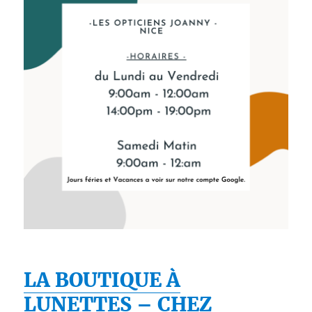
LA BOUTIQUE À
LUNETTES – CHEZ