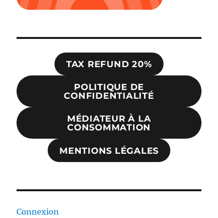
TAX REFUND 20%
POLITIQUE DE
CONFIDENTIALITÉ
MÉDIATEUR À LA
CONSOMMATION
MENTIONS LÉGALES
Connexion