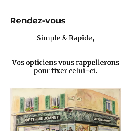
Rendez-vous
Simple & Rapide,
Vos opticiens vous rappellerons
pour fixer celui-ci.