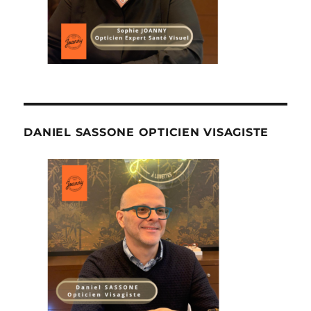
DANIEL SASSONE OPTICIEN VISAGISTE