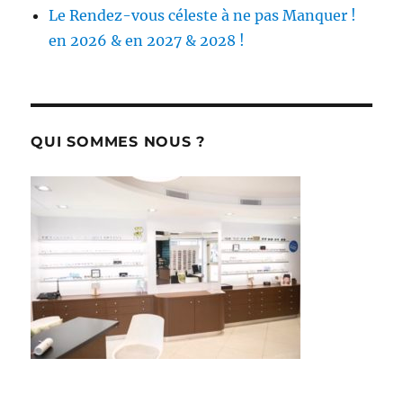
Le Rendez-vous céleste à ne pas Manquer !
en 2026 & en 2027 & 2028 !
QUI SOMMES NOUS ?