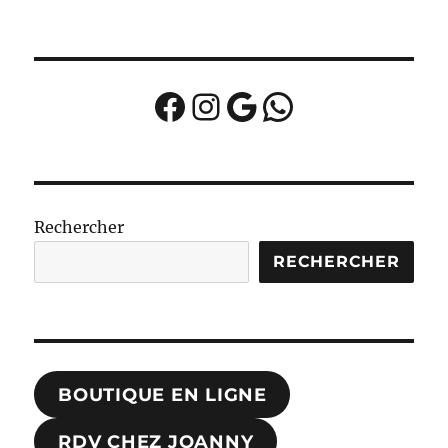
Facebook
Instagram
Google
WhatsApp
Rechercher
RECHERCHER
BOUTIQUE EN LIGNE
RDV CHEZ JOANNY