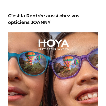
C’est la Rentrée aussi chez vos
opticiens JOANNY