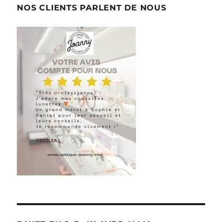
NOS CLIENTS PARLENT DE NOUS