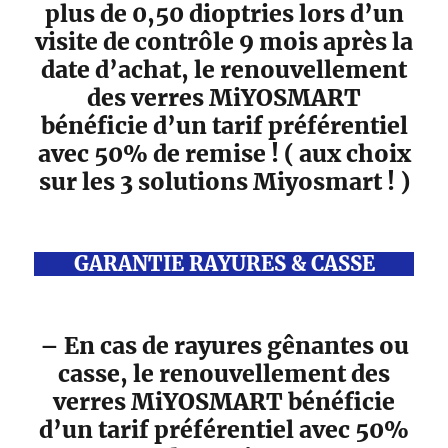
plus de 0,50 dioptries lors d’un
visite de contrôle 9 mois après la
date d’achat, le renouvellement
des verres MiYOSMART
bénéficie d’un tarif préférentiel
avec 50% de remise ! ( aux choix
sur les 3 solutions Miyosmart ! )
GARANTIE RAYURES & CASSE
– En cas de rayures gênantes ou
casse, le renouvellement des
verres MiYOSMART bénéficie
d’un tarif préférentiel avec 50%