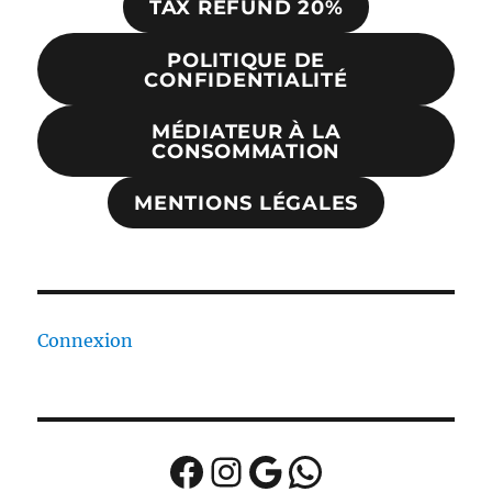
TAX REFUND 20%
POLITIQUE DE
CONFIDENTIALITÉ
MÉDIATEUR À LA
CONSOMMATION
MENTIONS LÉGALES
Connexion
Facebook
Instagram
Google
WhatsApp