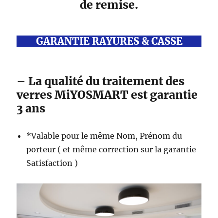
de remise.
GARANTIE RAYURES & CASSE
– La qualité du traitement des
verres MiYOSMART est garantie
3 ans
*Valable pour le même Nom, Prénom du
porteur ( et même correction sur la garantie
Satisfaction )