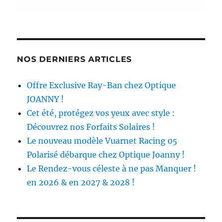
NOS DERNIERS ARTICLES
Offre Exclusive Ray-Ban chez Optique
JOANNY !
Cet été, protégez vos yeux avec style :
Découvrez nos Forfaits Solaires !
Le nouveau modèle Vuarnet Racing 05
Polarisé débarque chez Optique Joanny !
Le Rendez-vous céleste à ne pas Manquer !
en 2026 & en 2027 & 2028 !