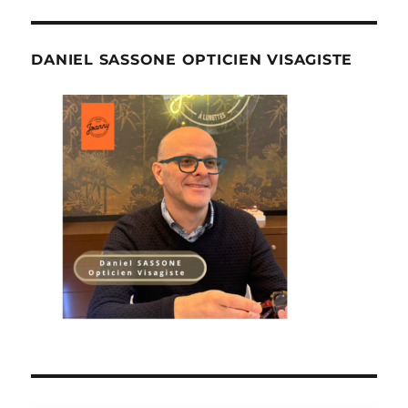
DANIEL SASSONE OPTICIEN VISAGISTE