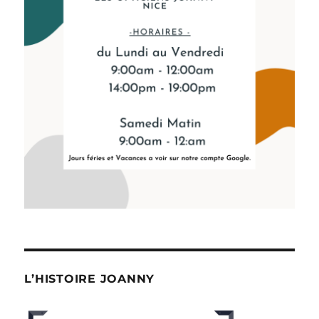
L’HISTOIRE JOANNY