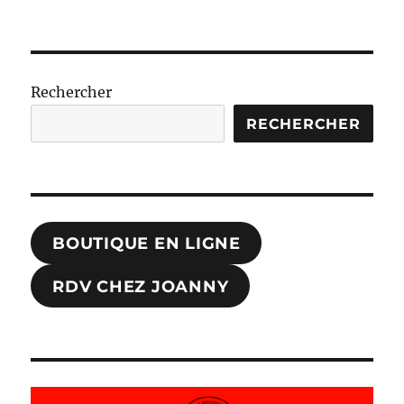
Rechercher
RECHERCHER
BOUTIQUE EN LIGNE
RDV CHEZ JOANNY