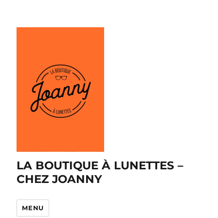
LA BOUTIQUE À LUNETTES –
CHEZ JOANNY
MENU