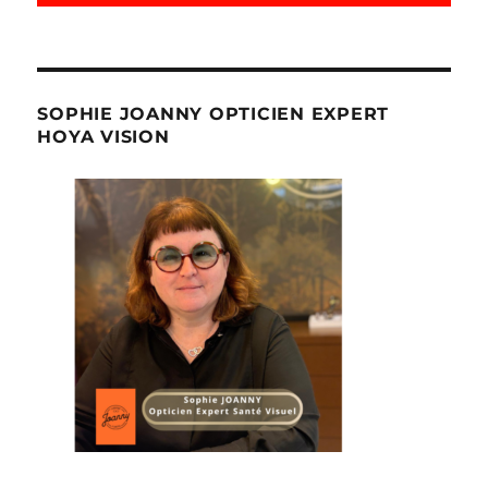
SOPHIE JOANNY OPTICIEN EXPERT
HOYA VISION