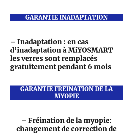
GARANTIE INADAPTATION
– Inadaptation : en cas
d’inadaptation à MiYOSMART
les verres sont remplacés
gratuitement pendant 6 mois
GARANTIE FREINATION DE LA
MYOPIE
– Fréination de la myopie:
changement de correction de