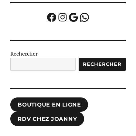
Facebook
Instagram
Google
WhatsApp
Rechercher
RECHERCHER
BOUTIQUE EN LIGNE
RDV CHEZ JOANNY