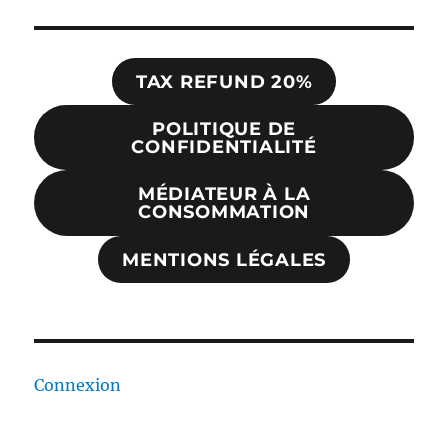
TAX REFUND 20%
POLITIQUE DE
CONFIDENTIALITÉ
MÉDIATEUR À LA
CONSOMMATION
MENTIONS LÉGALES
Connexion