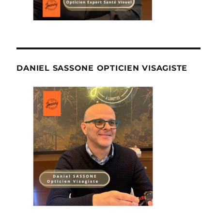
DANIEL SASSONE OPTICIEN VISAGISTE