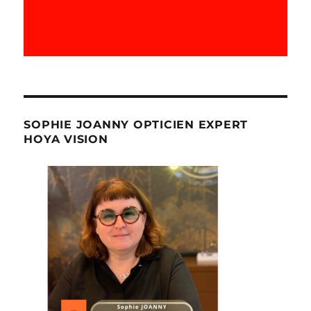
SOPHIE JOANNY OPTICIEN EXPERT
HOYA VISION