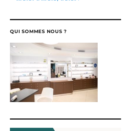
QUI SOMMES NOUS ?