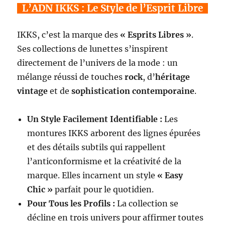
L’ADN IKKS : Le Style de l’Esprit Libre
IKKS, c’est la marque des
« Esprits Libres »
.
Ses collections de lunettes s’inspirent
directement de l’univers de la mode : un
mélange réussi de touches
rock
, d’
héritage
vintage
et de
sophistication contemporaine
.
Un Style Facilement Identifiable :
Les
montures IKKS arborent des lignes épurées
et des détails subtils qui rappellent
l’anticonformisme et la créativité de la
marque. Elles incarnent un style
« Easy
Chic »
parfait pour le quotidien.
Pour Tous les Profils :
La collection se
décline en trois univers pour affirmer toutes