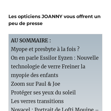
Les opticiens JOANNY vous offrent un
peu de presse
AU SOMMAIRE :
Myope et presbyte à la fois ?
On en parle Essilor Eyzen : Nouvelle
technologie de verre Freiner la
myopie des enfants
Zoom sur Paul & Joe
Protéger ses yeux du soleil
Les verres transitions
Novacel : Portrait de Lofti Mouine –