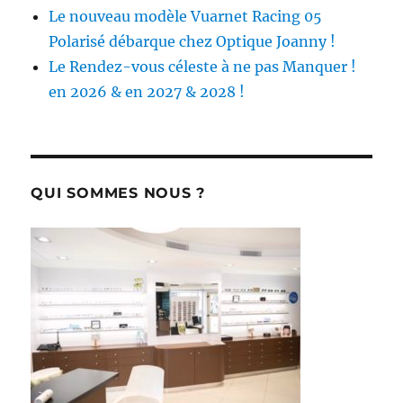
Le nouveau modèle Vuarnet Racing 05
Polarisé débarque chez Optique Joanny !
Le Rendez-vous céleste à ne pas Manquer !
en 2026 & en 2027 & 2028 !
QUI SOMMES NOUS ?