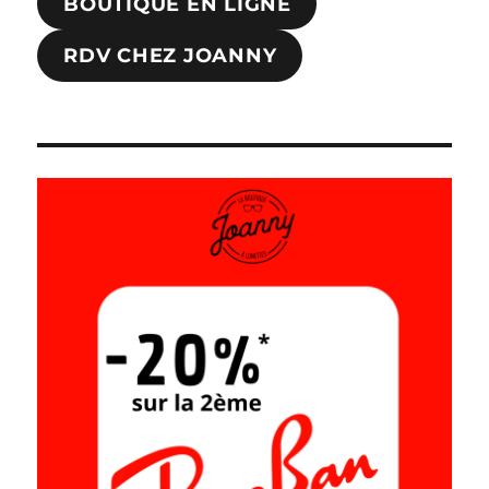
BOUTIQUE EN LIGNE
RDV CHEZ JOANNY