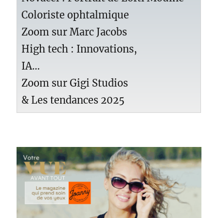
Coloriste ophtalmique
Zoom sur Marc Jacobs
High tech : Innovations,
IA…
Zoom sur Gigi Studios
& Les tendances 2025