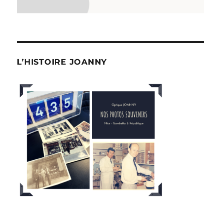
L’HISTOIRE JOANNY