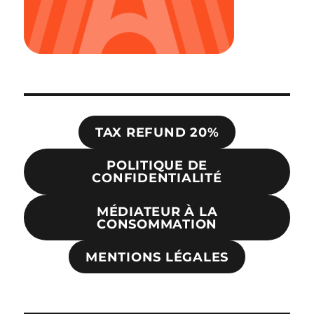
TAX REFUND 20%
POLITIQUE DE
CONFIDENTIALITÉ
MÉDIATEUR À LA
CONSOMMATION
MENTIONS LÉGALES