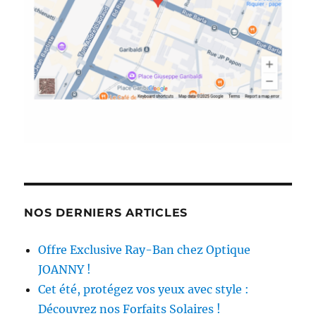
NOS DERNIERS ARTICLES
Offre Exclusive Ray-Ban chez Optique
JOANNY !
Cet été, protégez vos yeux avec style :
Découvrez nos Forfaits Solaires !