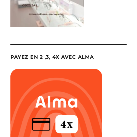
PAYEZ EN 2 ,3, 4X AVEC ALMA