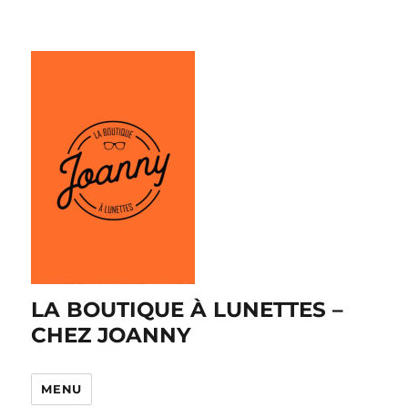
LA BOUTIQUE À LUNETTES –
CHEZ JOANNY
MENU