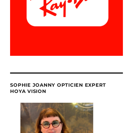
SOPHIE JOANNY OPTICIEN EXPERT
HOYA VISION