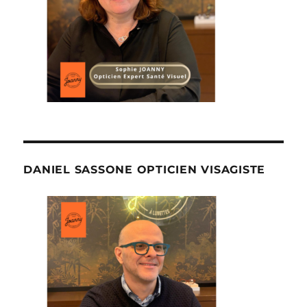
DANIEL SASSONE OPTICIEN VISAGISTE