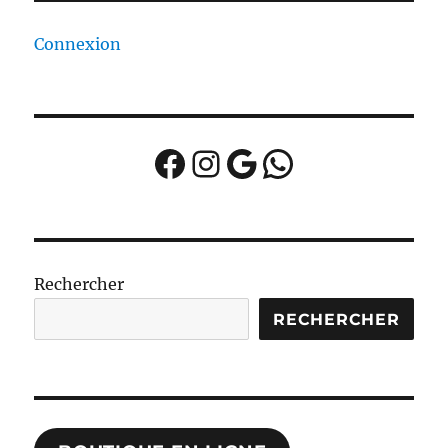
Connexion
Facebook
Instagram
Google
WhatsApp
Rechercher
RECHERCHER