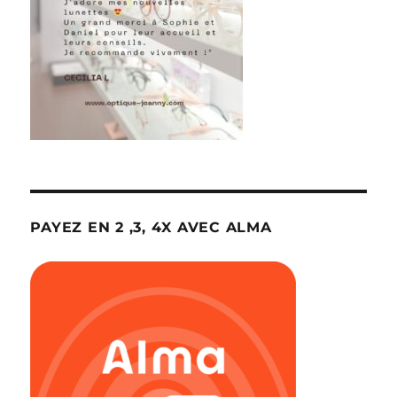
PAYEZ EN 2 ,3, 4X AVEC ALMA