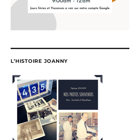
L’HISTOIRE JOANNY