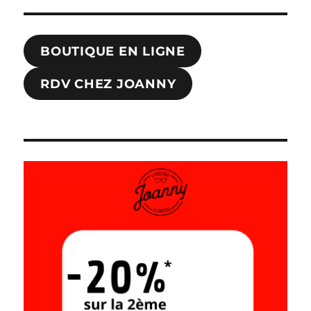
BOUTIQUE EN LIGNE
RDV CHEZ JOANNY