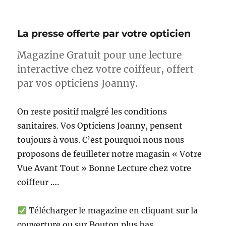
La presse offerte par votre opticien
Magazine Gratuit pour une lecture
interactive chez votre coiffeur, offert
par vos opticiens Joanny.
On reste positif malgré les conditions
sanitaires. Vos Opticiens Joanny, pensent
toujours à vous. C’est pourquoi nous nous
proposons de feuilleter notre magasin « Votre
Vue Avant Tout » Bonne Lecture chez votre
coiffeur ….
Télécharger le magazine en cliquant sur la
couverture ou sur Bouton plus bas.