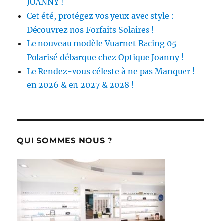
JOANNY !
Cet été, protégez vos yeux avec style :
Découvrez nos Forfaits Solaires !
Le nouveau modèle Vuarnet Racing 05
Polarisé débarque chez Optique Joanny !
Le Rendez-vous céleste à ne pas Manquer !
en 2026 & en 2027 & 2028 !
QUI SOMMES NOUS ?