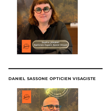
DANIEL SASSONE OPTICIEN VISAGISTE