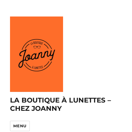
LA BOUTIQUE À LUNETTES –
CHEZ JOANNY
MENU