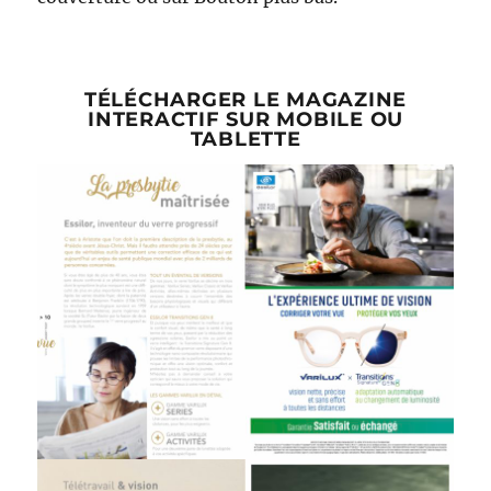
TÉLÉCHARGER LE MAGAZINE
INTERACTIF SUR MOBILE OU
TABLETTE