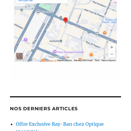
NOS DERNIERS ARTICLES
Offre Exclusive Ray-Ban chez Optique