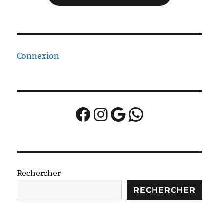
Connexion
Facebook
Instagram
Google
WhatsApp
Rechercher
RECHERCHER