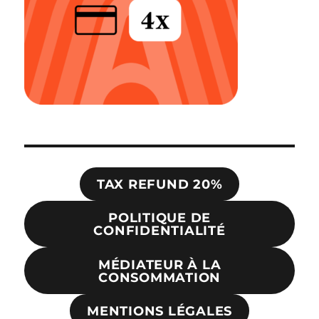
TAX REFUND 20%
POLITIQUE DE
CONFIDENTIALITÉ
MÉDIATEUR À LA
CONSOMMATION
MENTIONS LÉGALES