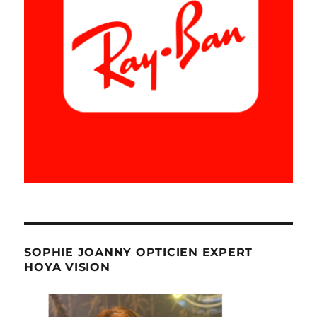
SOPHIE JOANNY OPTICIEN EXPERT
HOYA VISION