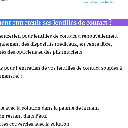
t entretenir ses lentilles de contact ?
entretien pour lentilles de contact à renouvellement
alement des dispositifs médicaux, en vente libre,
s des opticiens et des pharmaciens.
s pour l’entretien de vos lentilles de contact souples à
mensuel :
lle avec la solution dans la paume de la main
on restant dans l’étui
t les couvercles avec la solution