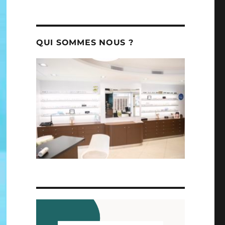
QUI SOMMES NOUS ?