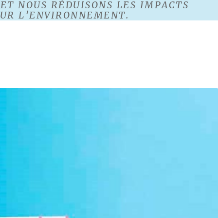
 ET NOUS RÉDUISONS LES IMPACTS
SUR L’ENVIRONNEMENT.