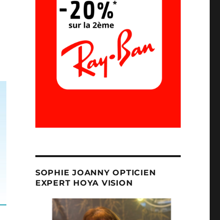
SOPHIE JOANNY OPTICIEN
EXPERT HOYA VISION