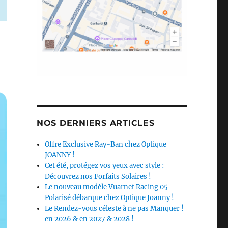
NOS DERNIERS ARTICLES
Offre Exclusive Ray-Ban chez Optique
JOANNY !
Cet été, protégez vos yeux avec style :
Découvrez nos Forfaits Solaires !
Le nouveau modèle Vuarnet Racing 05
Polarisé débarque chez Optique Joanny !
Le Rendez-vous céleste à ne pas Manquer !
en 2026 & en 2027 & 2028 !