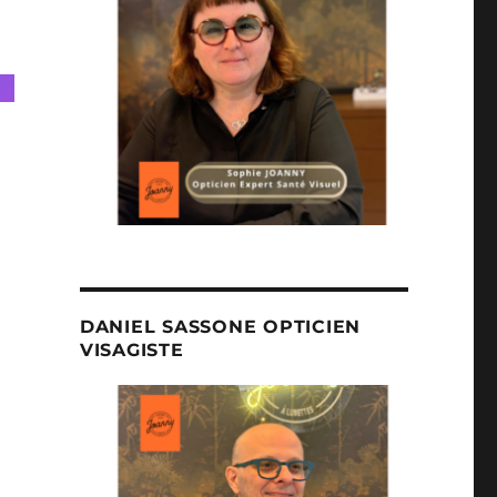
DANIEL SASSONE OPTICIEN
VISAGISTE