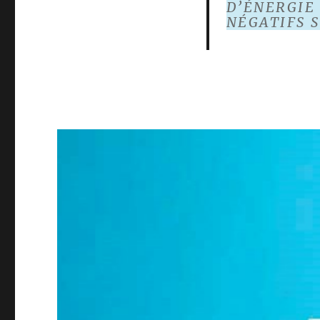
D’ÉNERGIE
NÉGATIFS 