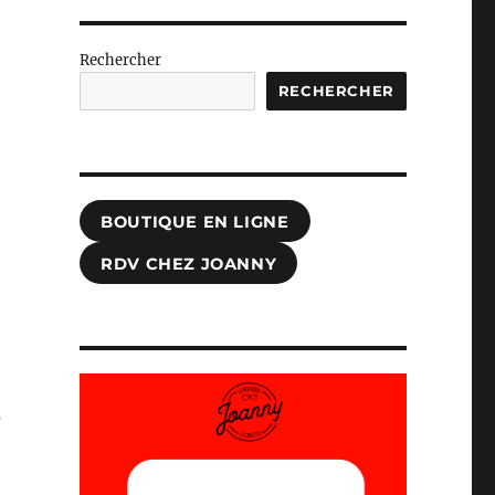
Rechercher
RECHERCHER
BOUTIQUE EN LIGNE
RDV CHEZ JOANNY
s