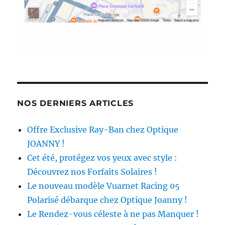
NOS DERNIERS ARTICLES
Offre Exclusive Ray-Ban chez Optique
JOANNY !
Cet été, protégez vos yeux avec style :
Découvrez nos Forfaits Solaires !
Le nouveau modèle Vuarnet Racing 05
Polarisé débarque chez Optique Joanny !
Le Rendez-vous céleste à ne pas Manquer !