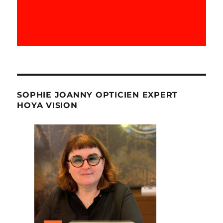
SOPHIE JOANNY OPTICIEN EXPERT
HOYA VISION