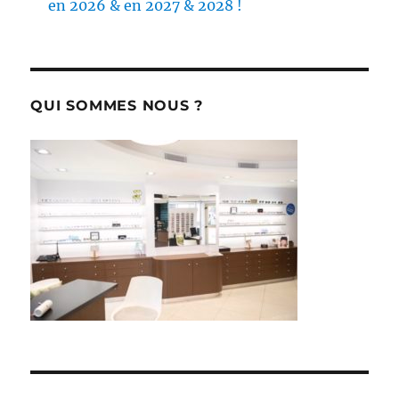
en 2026 & en 2027 & 2028 !
QUI SOMMES NOUS ?