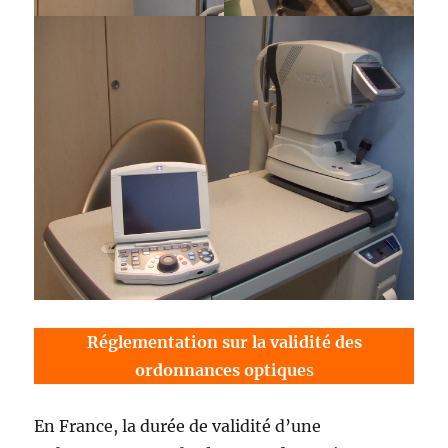
Réglementation sur la validité des
ordonnances optique
s
En France, la durée de validité d’une