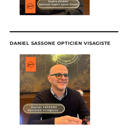
DANIEL SASSONE OPTICIEN VISAGISTE