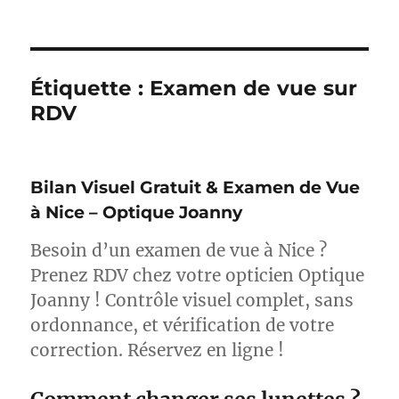
Étiquette :
Examen de vue sur
RDV
Bilan Visuel Gratuit & Examen de Vue
à Nice – Optique Joanny
Besoin d’un examen de vue à Nice ?
Prenez RDV chez votre opticien Optique
Joanny ! Contrôle visuel complet, sans
ordonnance, et vérification de votre
correction. Réservez en ligne !