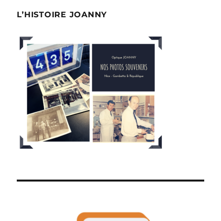
L’HISTOIRE JOANNY