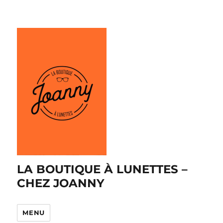
LA BOUTIQUE À LUNETTES –
CHEZ JOANNY
MENU