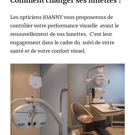
Comment changer ses lunettes ?
Les opticiens JOANNY vous proposerons de
contrôler votre performance visuelle avant le
renouvellement de vos lunettes. C’est leur
engagement dans le cadre du suivi de votre
santé et de votre confort visuel.