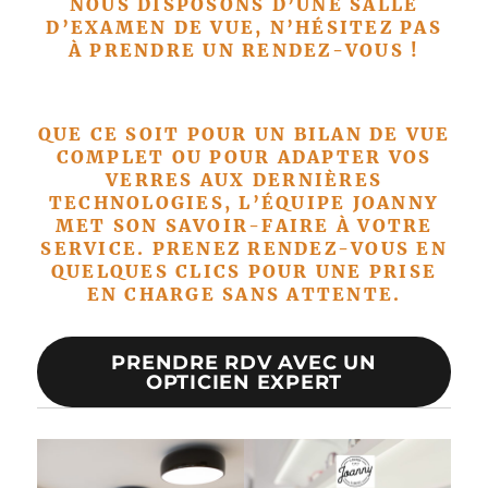
NOUS DISPOSONS D’UNE SALLE
D’EXAMEN DE VUE, N’HÉSITEZ PAS
À PRENDRE UN RENDEZ-VOUS !
QUE CE SOIT POUR UN BILAN DE VUE
COMPLET OU POUR ADAPTER VOS
VERRES AUX DERNIÈRES
TECHNOLOGIES, L’ÉQUIPE JOANNY
MET SON SAVOIR-FAIRE À VOTRE
SERVICE. PRENEZ RENDEZ-VOUS EN
QUELQUES CLICS POUR UNE PRISE
EN CHARGE SANS ATTENTE.
PRENDRE RDV AVEC UN
OPTICIEN EXPERT