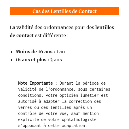
Cas des Lentilles de Contact
La validité des ordonnances pour des
lentilles
de contact
est différente :
Moins de 16 ans :
1 an
16 ans et plus :
3 ans
Note Importante :
 Durant la période de 
validité de l'ordonnance, sous certaines 
conditions, votre opticien-lunetier est 
autorisé à adapter la correction des 
verres ou des lentilles après un 
contrôle de votre vue, sauf mention 
explicite de votre ophtalmologiste 
s'opposant à cette adaptation.