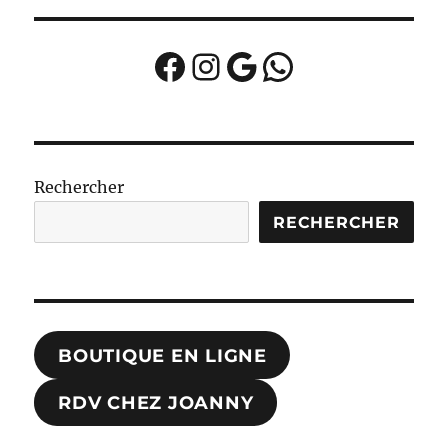
Facebook
Instagram
Google
WhatsApp
Rechercher
RECHERCHER
BOUTIQUE EN LIGNE
RDV CHEZ JOANNY