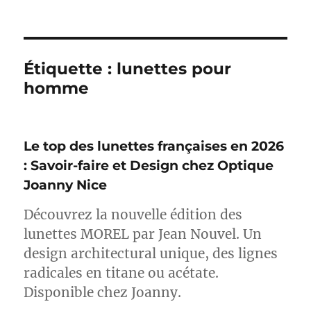
Étiquette :
lunettes pour
homme
Le top des lunettes françaises en 2026
: Savoir-faire et Design chez Optique
Joanny Nice
Découvrez la nouvelle édition des
lunettes MOREL par Jean Nouvel. Un
design architectural unique, des lignes
radicales en titane ou acétate.
Disponible chez Joanny.