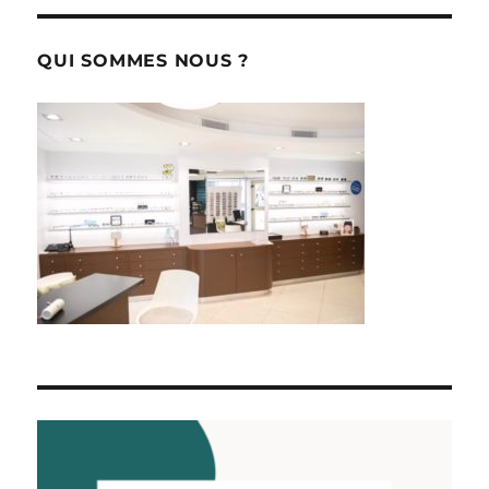
QUI SOMMES NOUS ?