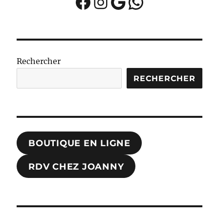
Facebook
Instagram
Google
WhatsApp
Rechercher
RECHERCHER
BOUTIQUE EN LIGNE
RDV CHEZ JOANNY