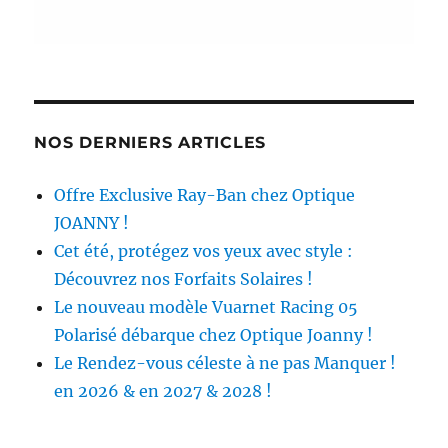
NOS DERNIERS ARTICLES
Offre Exclusive Ray-Ban chez Optique
JOANNY !
Cet été, protégez vos yeux avec style :
Découvrez nos Forfaits Solaires !
Le nouveau modèle Vuarnet Racing 05
Polarisé débarque chez Optique Joanny !
Le Rendez-vous céleste à ne pas Manquer !
en 2026 & en 2027 & 2028 !