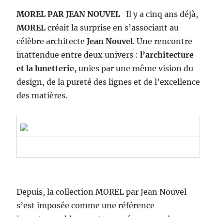
MOREL PAR JEAN NOUVEL
Il y a cinq ans déjà,
MOREL
créait la surprise en s’associant au
célèbre architecte
Jean Nouvel
. Une rencontre
inattendue entre deux univers :
l’architecture
et la lunetterie
, unies par une même vision du
design, de la pureté des lignes et de l’excellence
des matières.
Depuis, la collection MOREL par Jean Nouvel
s’est imposée comme une référence