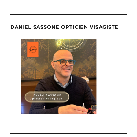
DANIEL SASSONE OPTICIEN VISAGISTE