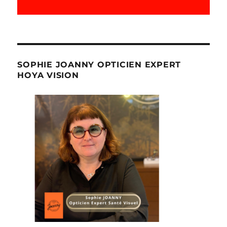
SOPHIE JOANNY OPTICIEN EXPERT
HOYA VISION