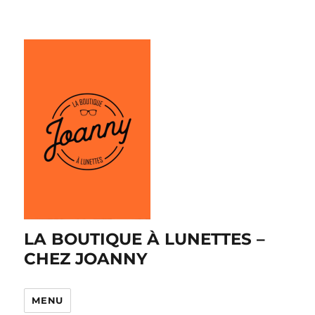
LA BOUTIQUE À LUNETTES –
CHEZ JOANNY
MENU