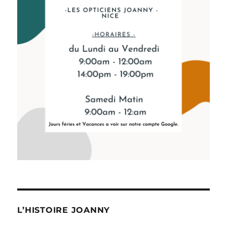
L’HISTOIRE JOANNY