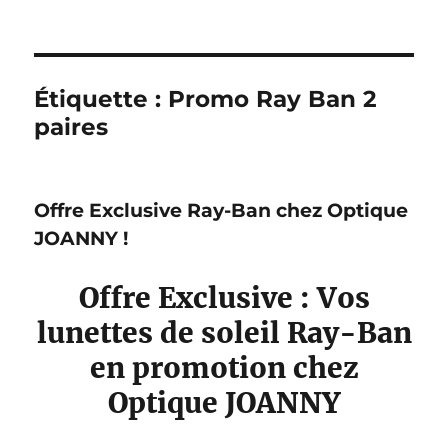
Étiquette :
Promo Ray Ban 2
paires
Offre Exclusive Ray-Ban chez Optique
JOANNY !
Offre Exclusive : Vos
lunettes de soleil Ray-Ban
en promotion chez
Optique JOANNY