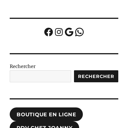
Facebook
Instagram
Google
WhatsApp
Rechercher
RECHERCHER
BOUTIQUE EN LIGNE
RDV CHEZ JOANNY