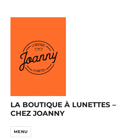
LA BOUTIQUE À LUNETTES –
CHEZ JOANNY
MENU