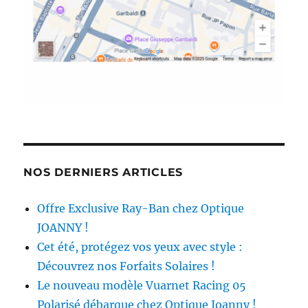
NOS DERNIERS ARTICLES
Offre Exclusive Ray-Ban chez Optique
JOANNY !
Cet été, protégez vos yeux avec style :
Découvrez nos Forfaits Solaires !
Le nouveau modèle Vuarnet Racing 05
Polarisé débarque chez Optique Joanny !