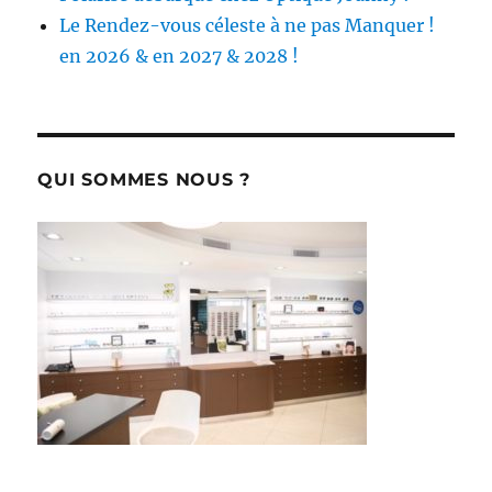
Le Rendez-vous céleste à ne pas Manquer !
en 2026 & en 2027 & 2028 !
QUI SOMMES NOUS ?