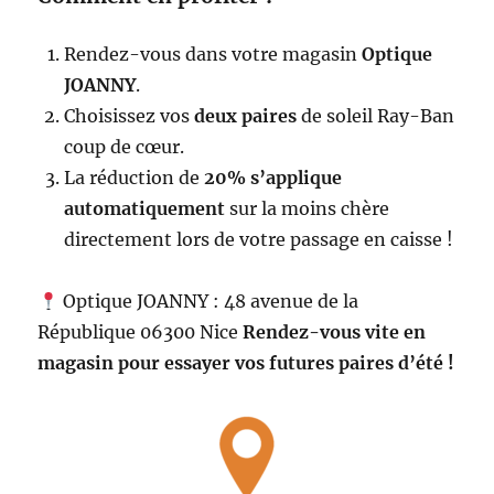
Rendez-vous dans votre magasin
Optique
JOANNY
.
Choisissez vos
deux paires
de soleil Ray-Ban
coup de cœur.
La réduction de
20% s’applique
automatiquement
sur la moins chère
directement lors de votre passage en caisse !
Optique JOANNY : 48 avenue de la
République 06300 Nice
Rendez-vous vite en
magasin pour essayer vos futures paires d’été !