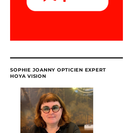
SOPHIE JOANNY OPTICIEN EXPERT
HOYA VISION