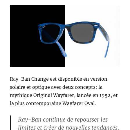
Ray-Ban Change est disponible en version
solaire et optique avec deux concepts: la
mythique Original Wayfarer, lancée en 1952, et
la plus contemporaine Wayfarer Oval.
Ray-Ban continue de repousser les
limites et créer de nouvelles tendances,