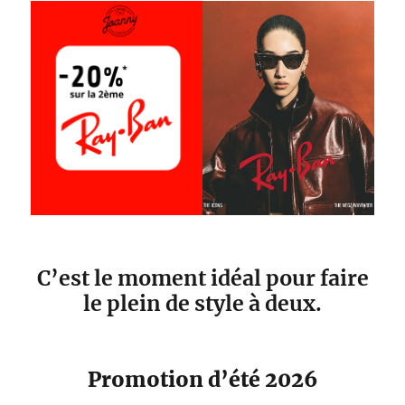
C’est le moment idéal pour faire
le plein de style à deux.
Promotion d’été 2026