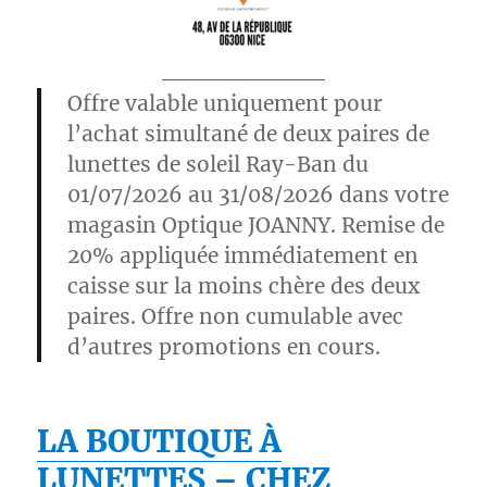
Offre valable uniquement pour
l’achat simultané de deux paires de
lunettes de soleil Ray-Ban du
01/07/2026 au 31/08/2026 dans votre
magasin Optique JOANNY. Remise de
20% appliquée immédiatement en
caisse sur la moins chère des deux
paires. Offre non cumulable avec
d’autres promotions en cours.
LA BOUTIQUE À
LUNETTES – CHEZ