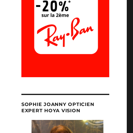
i-Usage ! »
SOPHIE JOANNY OPTICIEN
EXPERT HOYA VISION