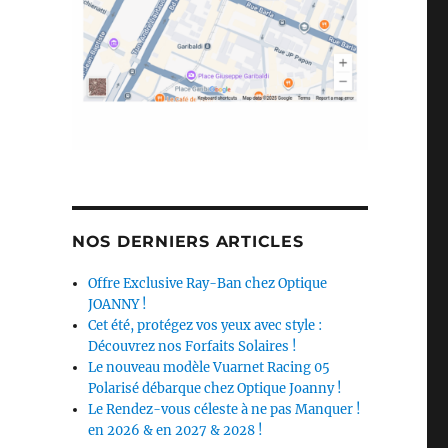
NOS DERNIERS ARTICLES
Offre Exclusive Ray-Ban chez Optique
JOANNY !
Cet été, protégez vos yeux avec style :
Découvrez nos Forfaits Solaires !
Le nouveau modèle Vuarnet Racing 05
Polarisé débarque chez Optique Joanny !
Le Rendez-vous céleste à ne pas Manquer !
en 2026 & en 2027 & 2028 !