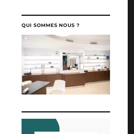
QUI SOMMES NOUS ?