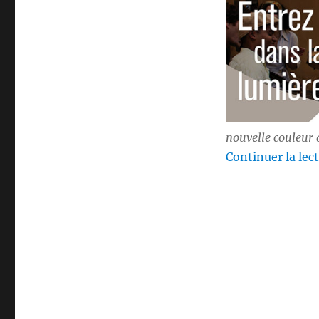
nouvelle couleur
Continuer la lec