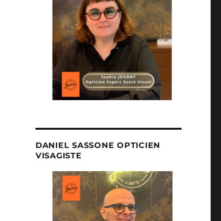
DANIEL SASSONE OPTICIEN
VISAGISTE