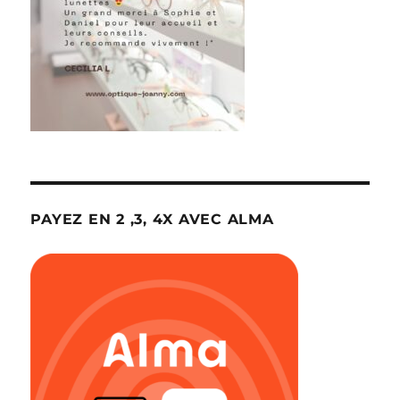
PAYEZ EN 2 ,3, 4X AVEC ALMA