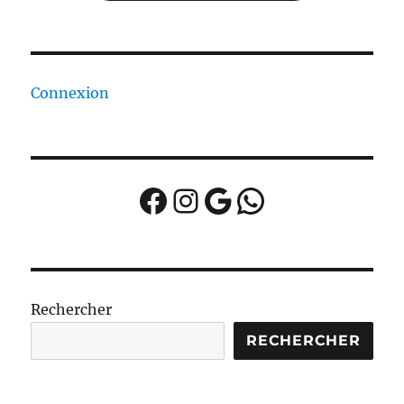
Connexion
Facebook
Instagram
Google
WhatsApp
Rechercher
RECHERCHER