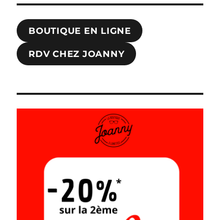
BOUTIQUE EN LIGNE
RDV CHEZ JOANNY