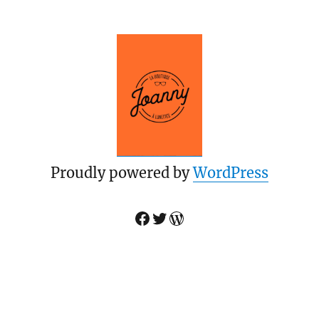
Proudly powered by
WordPress
Facebook
Twitter
WordPress