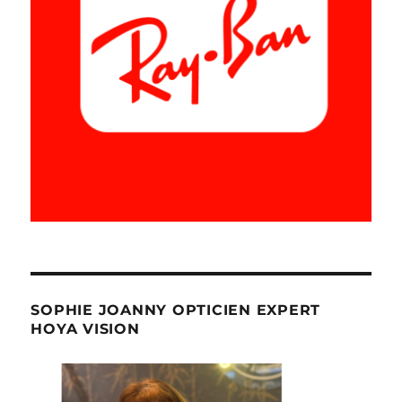
SOPHIE JOANNY OPTICIEN EXPERT
HOYA VISION