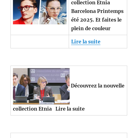
collection Etnia
Barcelona Printemps
été 2025. Et faites le
plein de couleur
Lire la suite
Découvrez la nouvelle
collection Etnia
Lire la suite