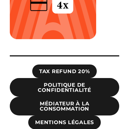
TAX REFUND 20%
POLITIQUE DE
CONFIDENTIALITÉ
MÉDIATEUR À LA
CONSOMMATION
MENTIONS LÉGALES