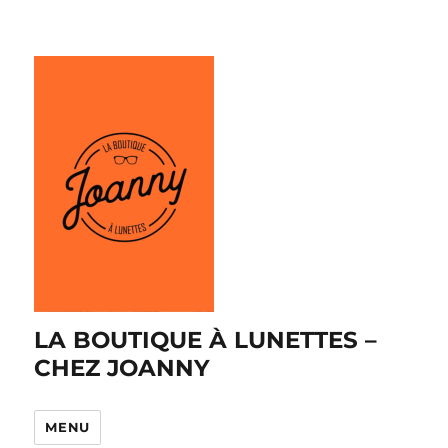
LA BOUTIQUE À LUNETTES –
CHEZ JOANNY
MENU