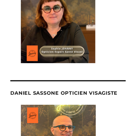
DANIEL SASSONE OPTICIEN VISAGISTE