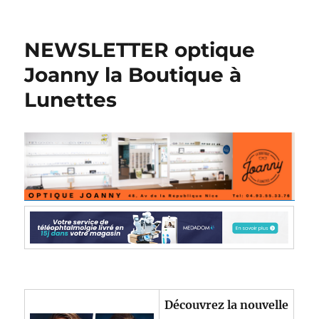
NEWSLETTER optique
Joanny la Boutique à
Lunettes
Découvrez la nouvelle