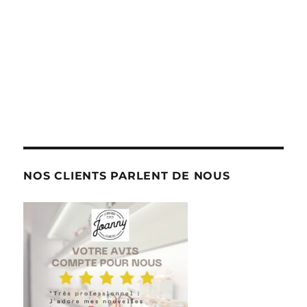
NOS CLIENTS PARLENT DE NOUS