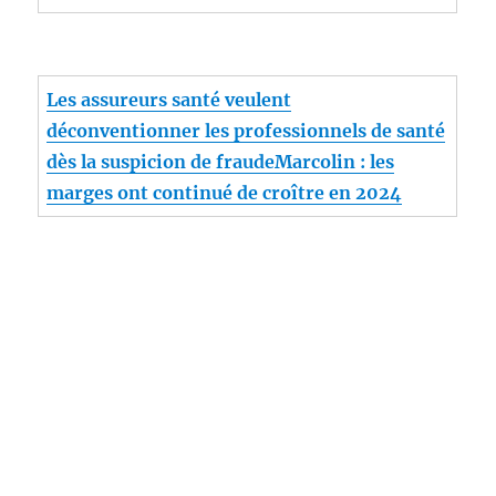
Les assureurs santé veulent
déconventionner les professionnels de santé
dès la suspicion de fraude
Marcolin : les
marges ont continué de croître en 2024