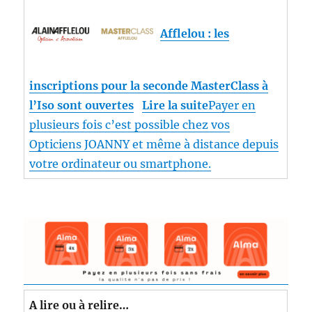
Afflelou : les
inscriptions pour la seconde MasterClass à
l’Iso sont ouvertes
Lire la suite
Payer en
plusieurs fois c’est possible chez vos
Opticiens JOANNY et même à distance depuis
votre ordinateur ou smartphone.
A lire ou à relire…