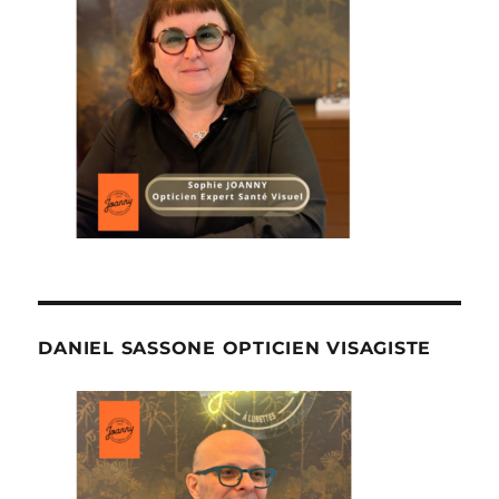
DANIEL SASSONE OPTICIEN VISAGISTE