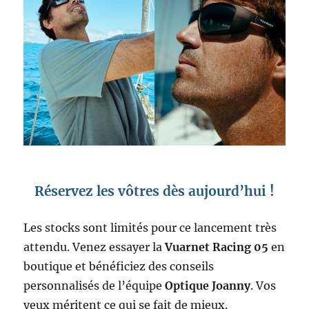
Réservez les vôtres dès aujourd’hui !
Les stocks sont limités pour ce lancement très
attendu. Venez essayer la
Vuarnet Racing 05
en
boutique et bénéficiez des conseils
personnalisés de l’équipe
Optique Joanny
. Vos
yeux méritent ce qui se fait de mieux.