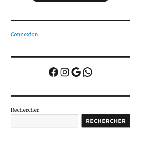
Connexion
Facebook
Instagram
Google
WhatsApp
Rechercher
RECHERCHER