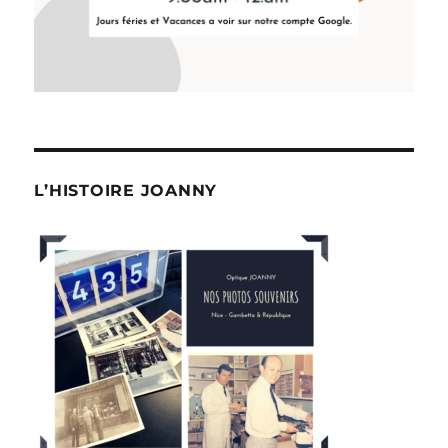
L’HISTOIRE JOANNY