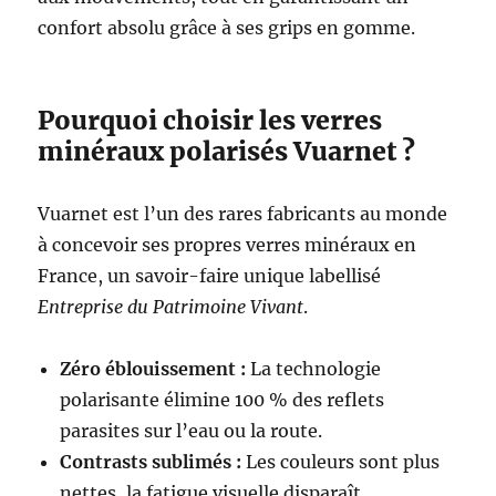
confort absolu grâce à ses grips en gomme.
Pourquoi choisir les verres
minéraux polarisés Vuarnet ?
Vuarnet est l’un des rares fabricants au monde
à concevoir ses propres verres minéraux en
France, un savoir-faire unique labellisé
Entreprise du Patrimoine Vivant
.
Zéro éblouissement :
La technologie
polarisante élimine 100 % des reflets
parasites sur l’eau ou la route.
Contrasts sublimés :
Les couleurs sont plus
nettes, la fatigue visuelle disparaît.