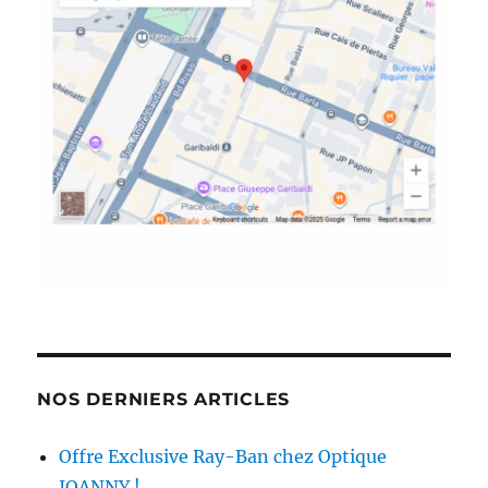
NOS DERNIERS ARTICLES
Offre Exclusive Ray-Ban chez Optique
JOANNY !