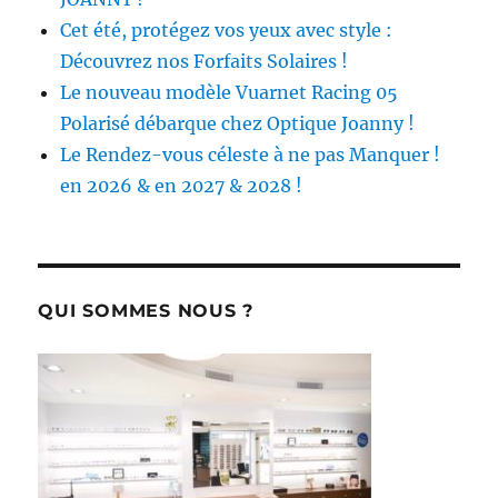
Cet été, protégez vos yeux avec style :
Découvrez nos Forfaits Solaires !
Le nouveau modèle Vuarnet Racing 05
Polarisé débarque chez Optique Joanny !
Le Rendez-vous céleste à ne pas Manquer !
en 2026 & en 2027 & 2028 !
QUI SOMMES NOUS ?