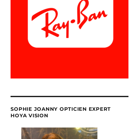
SOPHIE JOANNY OPTICIEN EXPERT
HOYA VISION