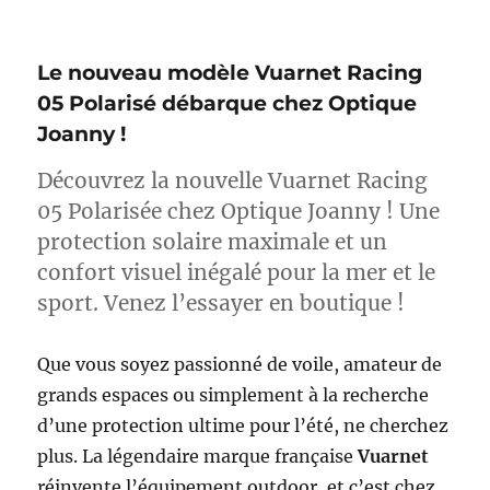
Le nouveau modèle Vuarnet Racing
05 Polarisé débarque chez Optique
Joanny !
Découvrez la nouvelle Vuarnet Racing
05 Polarisée chez Optique Joanny ! Une
protection solaire maximale et un
confort visuel inégalé pour la mer et le
sport. Venez l’essayer en boutique !
Que vous soyez passionné de voile, amateur de
grands espaces ou simplement à la recherche
d’une protection ultime pour l’été, ne cherchez
plus. La légendaire marque française
Vuarnet
réinvente l’équipement outdoor, et c’est chez