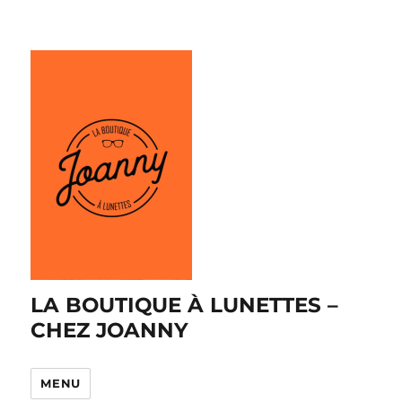
LA BOUTIQUE À LUNETTES –
CHEZ JOANNY
MENU