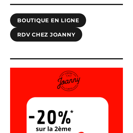
BOUTIQUE EN LIGNE
RDV CHEZ JOANNY