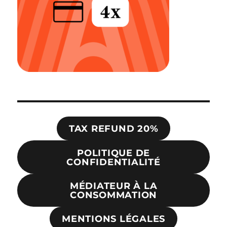
TAX REFUND 20%
POLITIQUE DE
CONFIDENTIALITÉ
MÉDIATEUR À LA
CONSOMMATION
MENTIONS LÉGALES