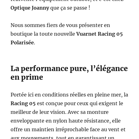
Optique Joanny
que ça se passe !
Nous sommes fiers de vous présenter en
boutique la toute nouvelle
Vuarnet Racing 05
Polarisée
.
La performance pure, l’élégance
en prime
Portée ici en conditions réelles en pleine mer, la
Racing 05
est conçue pour ceux qui exigent le
meilleur de leur vision. Avec sa monture
enveloppante en nylon haute résistance, elle
offre un maintien irréprochable face au vent et
aux mouvements, tout en garantissant un