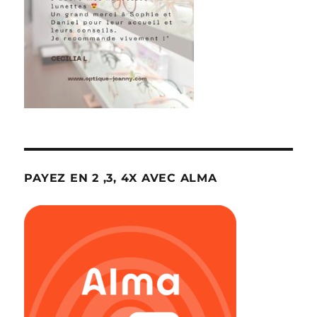
PAYEZ EN 2 ,3, 4X AVEC ALMA