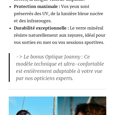
Protection maximale :
Vos yeux sont
préservés des UV, de la lumière bleue nocive
et des infrarouges.
Durabilité exceptionnelle :
Le verre minéral
résiste naturellement aux rayures, idéal pour
vos sorties en mer ou vos sessions sportives.
->
Le bonus Optique Joanny :
Ce
modèle technique et ultra-confortable
est entièrement adaptable à votre vue
par nos opticiens experts.