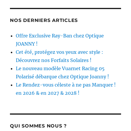
NOS DERNIERS ARTICLES
Offre Exclusive Ray-Ban chez Optique
JOANNY !
Cet été, protégez vos yeux avec style :
Découvrez nos Forfaits Solaires !
Le nouveau modèle Vuarnet Racing 05
Polarisé débarque chez Optique Joanny !
Le Rendez-vous céleste à ne pas Manquer !
en 2026 & en 2027 & 2028 !
QUI SOMMES NOUS ?