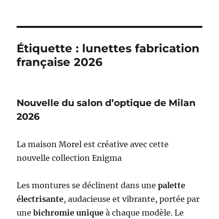
Étiquette :
lunettes fabrication
française 2026
Nouvelle du salon d’optique de Milan
2026
La maison Morel est créative avec cette
nouvelle collection Enigma
Les montures se déclinent dans une
palette
électrisante
, audacieuse et vibrante, portée par
une
bichromie unique
à chaque modèle. Le