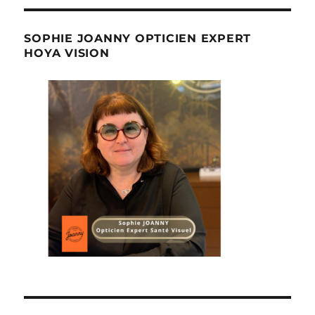
SOPHIE JOANNY OPTICIEN EXPERT
HOYA VISION