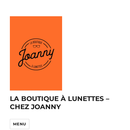
LA BOUTIQUE À LUNETTES –
CHEZ JOANNY
MENU