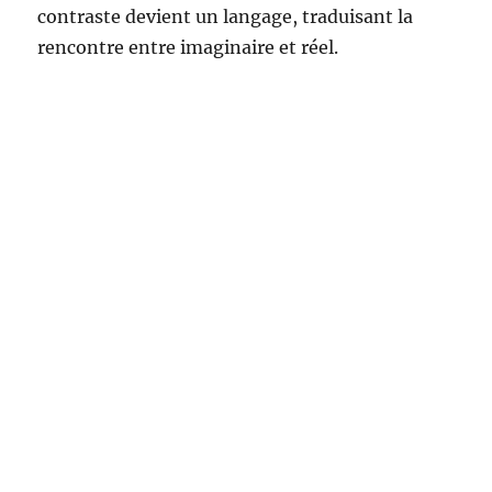
contraste devient un langage, traduisant la
rencontre entre imaginaire et réel.