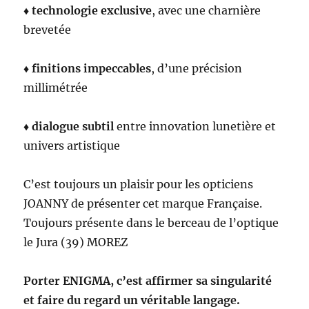
♦
technologie exclusive
, avec une charnière
brevetée
♦
finitions impeccables
, d’une précision
millimétrée
♦
dialogue subtil
entre innovation lunetière et
univers artistique
C’est toujours un plaisir pour les opticiens
JOANNY de présenter cet marque Française.
Toujours présente dans le berceau de l’optique
le Jura (39) MOREZ
Porter ENIGMA, c’est affirmer sa singularité
et faire du regard un véritable langage.