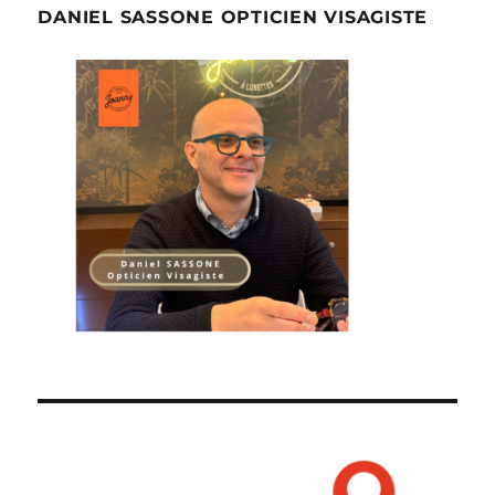
DANIEL SASSONE OPTICIEN VISAGISTE