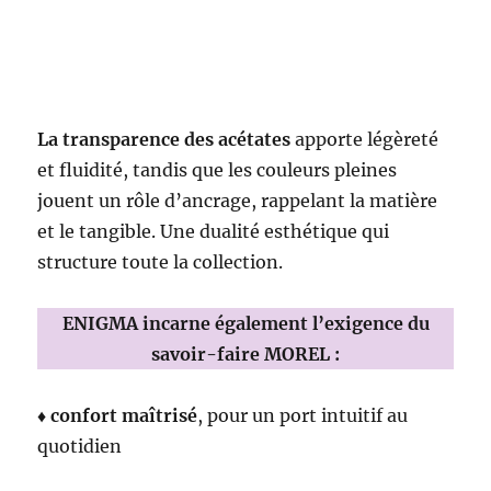
La transparence des acétates
apporte légèreté
et fluidité, tandis que les couleurs pleines
jouent un rôle d’ancrage, rappelant la matière
et le tangible. Une dualité esthétique qui
structure toute la collection.
ENIGMA incarne également l’exigence du
savoir-faire MOREL :
♦
confort maîtrisé
, pour un port intuitif au
quotidien