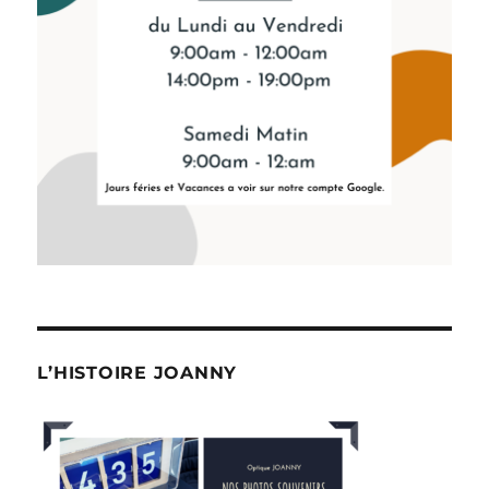
L’HISTOIRE JOANNY