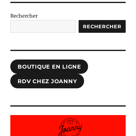
Rechercher
RECHERCHER
BOUTIQUE EN LIGNE
RDV CHEZ JOANNY