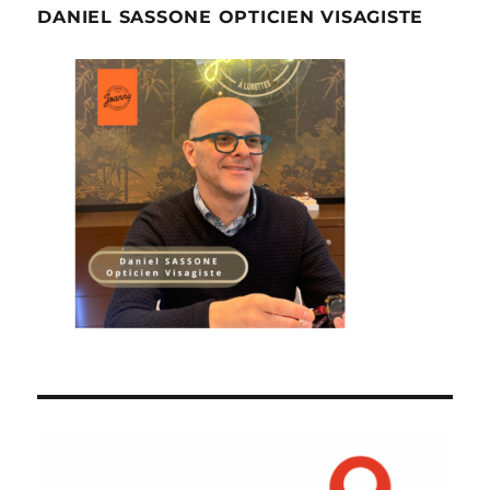
DANIEL SASSONE OPTICIEN VISAGISTE