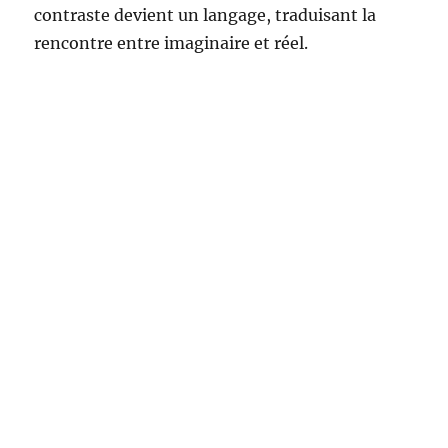
contraste devient un langage, traduisant la
rencontre entre imaginaire et réel.