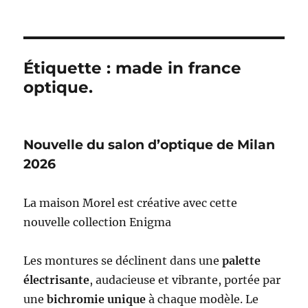
Étiquette :
made in france
optique.
Nouvelle du salon d’optique de Milan
2026
La maison Morel est créative avec cette
nouvelle collection Enigma
Les montures se déclinent dans une
palette
électrisante
, audacieuse et vibrante, portée par
une
bichromie unique
à chaque modèle. Le