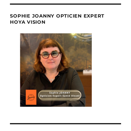
SOPHIE JOANNY OPTICIEN EXPERT
HOYA VISION