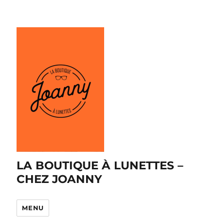
LA BOUTIQUE À LUNETTES –
CHEZ JOANNY
MENU