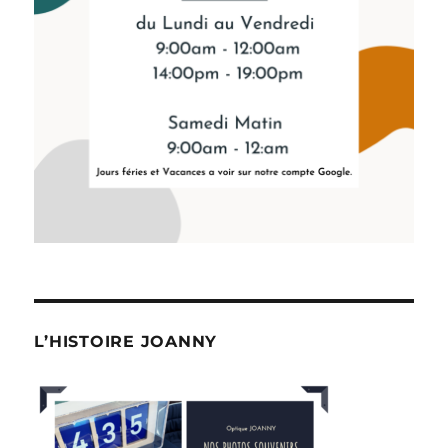
L’HISTOIRE JOANNY