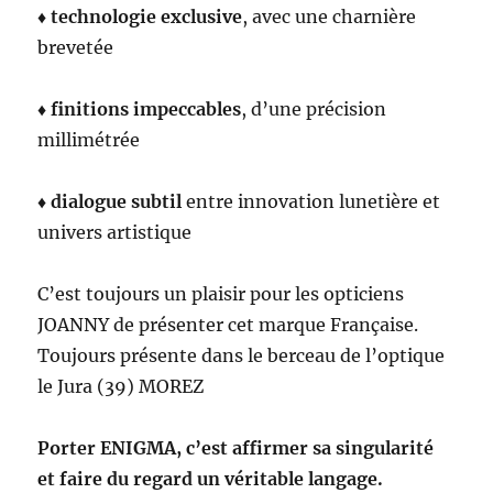
♦
technologie exclusive
, avec une charnière
brevetée
♦
finitions impeccables
, d’une précision
millimétrée
♦
dialogue subtil
entre innovation lunetière et
univers artistique
C’est toujours un plaisir pour les opticiens
JOANNY de présenter cet marque Française.
Toujours présente dans le berceau de l’optique
le Jura (39) MOREZ
Porter ENIGMA, c’est affirmer sa singularité
et faire du regard un véritable langage.