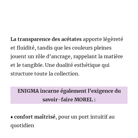
La transparence des acétates
apporte légèreté
et fluidité, tandis que les couleurs pleines
jouent un rôle d’ancrage, rappelant la matière
et le tangible. Une dualité esthétique qui
structure toute la collection.
ENIGMA incarne également l’exigence du
savoir-faire MOREL :
♦
confort maîtrisé
, pour un port intuitif au
quotidien