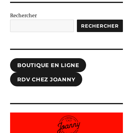
Rechercher
RECHERCHER
BOUTIQUE EN LIGNE
RDV CHEZ JOANNY