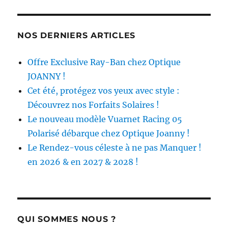
NOS DERNIERS ARTICLES
Offre Exclusive Ray-Ban chez Optique
JOANNY !
Cet été, protégez vos yeux avec style :
Découvrez nos Forfaits Solaires !
Le nouveau modèle Vuarnet Racing 05
Polarisé débarque chez Optique Joanny !
Le Rendez-vous céleste à ne pas Manquer !
en 2026 & en 2027 & 2028 !
QUI SOMMES NOUS ?