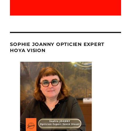
SOPHIE JOANNY OPTICIEN EXPERT
HOYA VISION