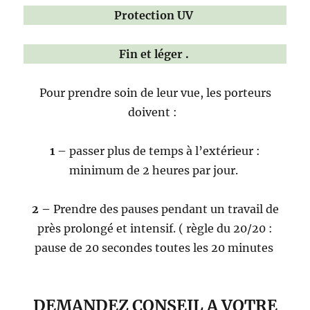
Protection UV
Fin et léger .
Pour prendre soin de leur vue, les porteurs
doivent :
1
– passer plus de temps à l’extérieur :
minimum de 2 heures par jour.
2 –
Prendre des pauses pendant un travail de
près prolongé et intensif. ( règle du 20/20 :
pause de 20 secondes toutes les 20 minutes
DEMANDEZ CONSEIL A VOTRE