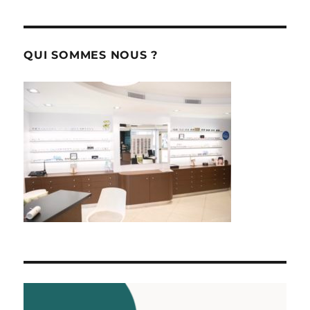
QUI SOMMES NOUS ?