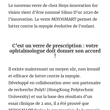
Le nouveau verre de chez Hoya innovation for
vision vient d’être nommé Silmo D’or 2020 de
l’innovation. Le verre MiYOSMART permet de
lutter contre la myopie évolutive de l’enfant.
C’est un verre de prescription : votre
ophtalmologue doit donner son accord
!
Il existe maintenant un moyen sûr, non invasif
et efficace de lutter contre la myopie.
Développé en collaboration avec son partenaire
de recherche PolyU (HongKong Polytechnic
University) et sur la base des résultats d’un
essai clinique de 2 ans, il a été prouvé que