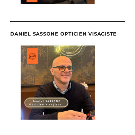
DANIEL SASSONE OPTICIEN VISAGISTE