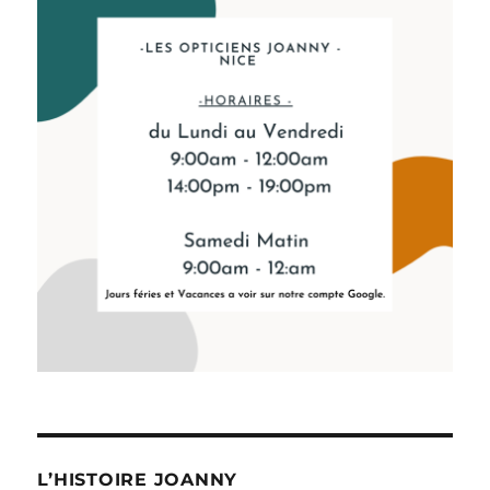
L’HISTOIRE JOANNY