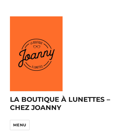
LA BOUTIQUE À LUNETTES –
CHEZ JOANNY
MENU