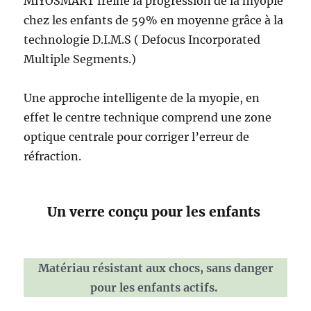
MiYOSMART freine la progression de la myopie
chez les enfants de 59% en moyenne grâce à la
technologie D.I.M.S ( Defocus Incorporated
Multiple Segments.)
Une approche intelligente de la myopie, en
effet le centre technique comprend une zone
optique centrale pour corriger l’erreur de
réfraction.
Un verre conçu pour les enfants
Matériau résistant aux chocs, sans danger
pour les enfants actifs.