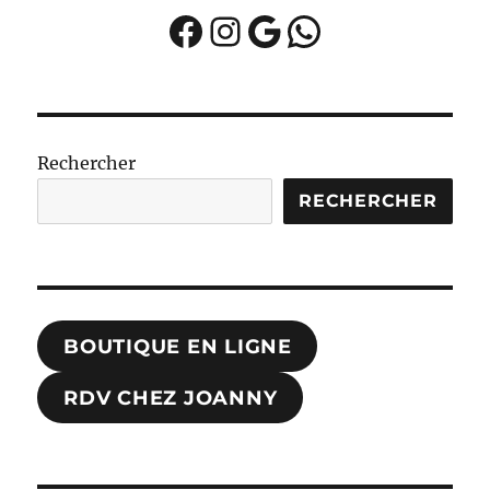
Facebook
Instagram
Google
WhatsApp
Rechercher
RECHERCHER
BOUTIQUE EN LIGNE
RDV CHEZ JOANNY