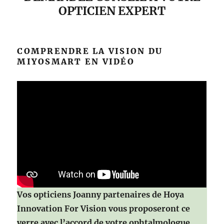
OPTICIEN EXPERT
COMPRENDRE LA VISION DU
MIYOSMART EN VIDÉO
Vos opticiens Joanny partenaires de Hoya
Innovation For Vision vous proposeront ce
verre avec l’accord de votre ophtalmologue.