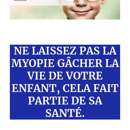
NE LAISSEZ PAS LA
MYOPIE GÂCHER LA
VIE DE VOTRE
ENFANT, CELA FAIT
PARTIE DE SA
SANTÉ.