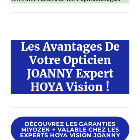
Les Avantages De
Votre Opticien
JOANNY Expert
HOYA Vision !
DÉCOUVREZ LES GARANTIES
MIYOZEN + VALABLE CHEZ LES
EXPERTS HOYA VISION JOANNY