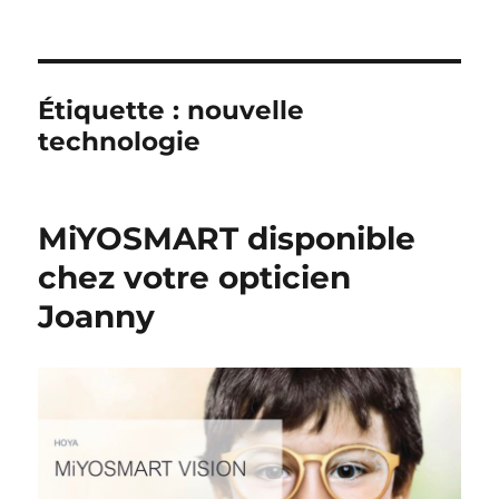
Étiquette :
nouvelle
technologie
MiYOSMART disponible
chez votre opticien
Joanny