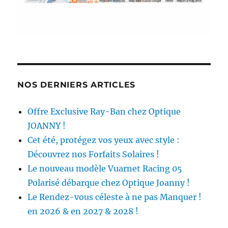
NOS DERNIERS ARTICLES
Offre Exclusive Ray-Ban chez Optique
JOANNY !
Cet été, protégez vos yeux avec style :
Découvrez nos Forfaits Solaires !
Le nouveau modèle Vuarnet Racing 05
Polarisé débarque chez Optique Joanny !
Le Rendez-vous céleste à ne pas Manquer !
en 2026 & en 2027 & 2028 !