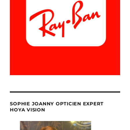
SOPHIE JOANNY OPTICIEN EXPERT
HOYA VISION