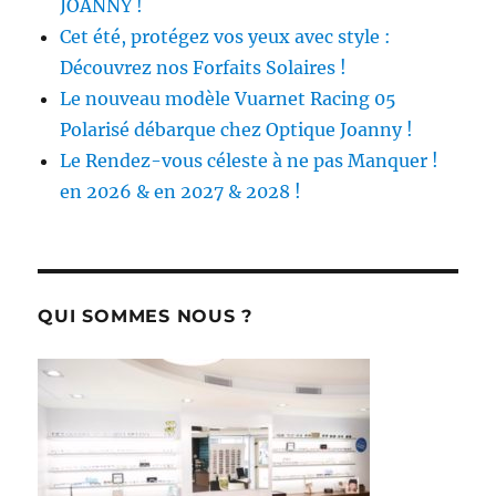
JOANNY !
Cet été, protégez vos yeux avec style :
Découvrez nos Forfaits Solaires !
Le nouveau modèle Vuarnet Racing 05
Polarisé débarque chez Optique Joanny !
Le Rendez-vous céleste à ne pas Manquer !
en 2026 & en 2027 & 2028 !
QUI SOMMES NOUS ?