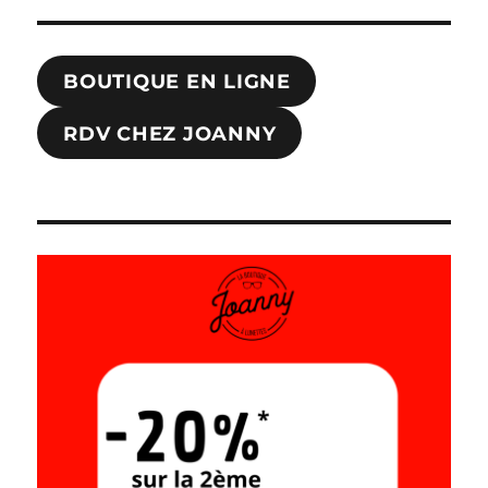
BOUTIQUE EN LIGNE
RDV CHEZ JOANNY