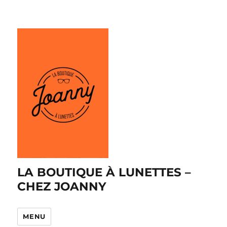
LA BOUTIQUE À LUNETTES –
CHEZ JOANNY
MENU