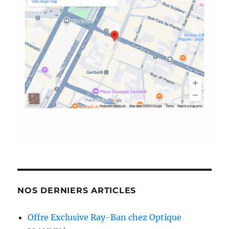
NOS DERNIERS ARTICLES
Offre Exclusive Ray-Ban chez Optique