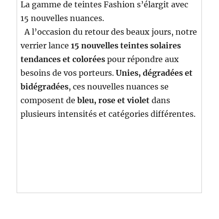
La gamme de teintes Fashion s’élargit avec
15 nouvelles nuances.
A l’occasion du retour des beaux jours, notre
verrier lance
15 nouvelles teintes solaires
tendances et colorées
pour répondre aux
besoins de vos porteurs.
Unies, dégradées et
bidégradées
, ces nouvelles nuances se
composent de
bleu, rose et violet
dans
plusieurs intensités et catégories différentes.