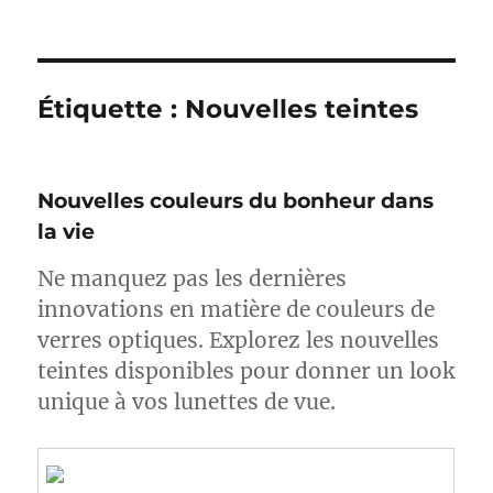
Étiquette :
Nouvelles teintes
Nouvelles couleurs du bonheur dans
la vie
Ne manquez pas les dernières
innovations en matière de couleurs de
verres optiques. Explorez les nouvelles
teintes disponibles pour donner un look
unique à vos lunettes de vue.