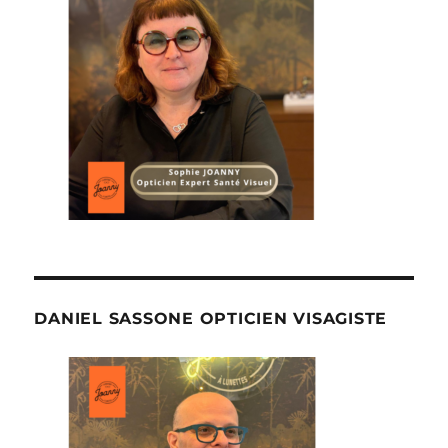
DANIEL SASSONE OPTICIEN VISAGISTE