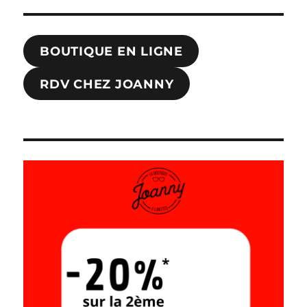
BOUTIQUE EN LIGNE
RDV CHEZ JOANNY