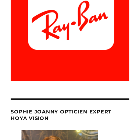
SOPHIE JOANNY OPTICIEN EXPERT
HOYA VISION