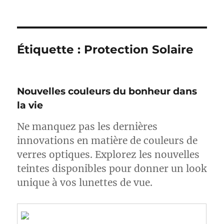
Étiquette :
Protection Solaire
Nouvelles couleurs du bonheur dans
la vie
Ne manquez pas les dernières
innovations en matière de couleurs de
verres optiques. Explorez les nouvelles
teintes disponibles pour donner un look
unique à vos lunettes de vue.