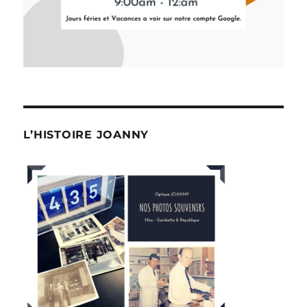
L’HISTOIRE JOANNY