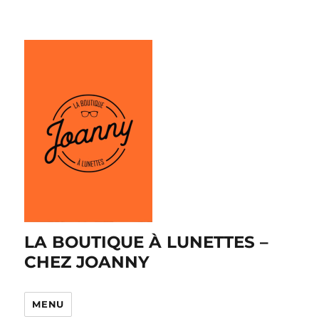
LA BOUTIQUE À LUNETTES –
CHEZ JOANNY
MENU