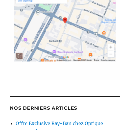
NOS DERNIERS ARTICLES
Offre Exclusive Ray-Ban chez Optique