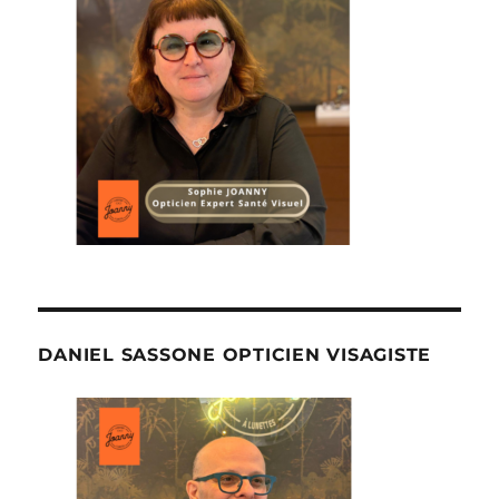
DANIEL SASSONE OPTICIEN VISAGISTE