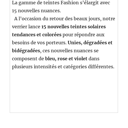
La gamme de teintes Fashion s’élargit avec
15 nouvelles nuances.
A l’occasion du retour des beaux jours, notre
verrier lance
15 nouvelles teintes solaires
tendances et colorées
pour répondre aux
besoins de vos porteurs.
Unies, dégradées et
bidégradées
, ces nouvelles nuances se
composent de
bleu, rose et violet
dans
plusieurs intensités et catégories différentes.