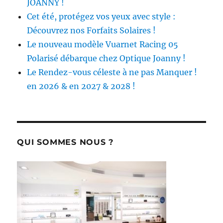
JOANNY !
Cet été, protégez vos yeux avec style :
Découvrez nos Forfaits Solaires !
Le nouveau modèle Vuarnet Racing 05
Polarisé débarque chez Optique Joanny !
Le Rendez-vous céleste à ne pas Manquer !
en 2026 & en 2027 & 2028 !
QUI SOMMES NOUS ?