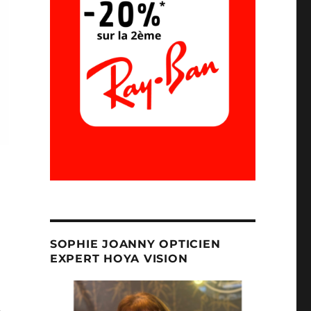
SOPHIE JOANNY OPTICIEN
EXPERT HOYA VISION
%