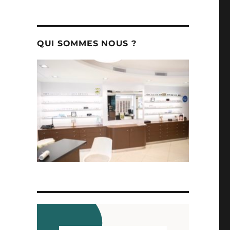
QUI SOMMES NOUS ?