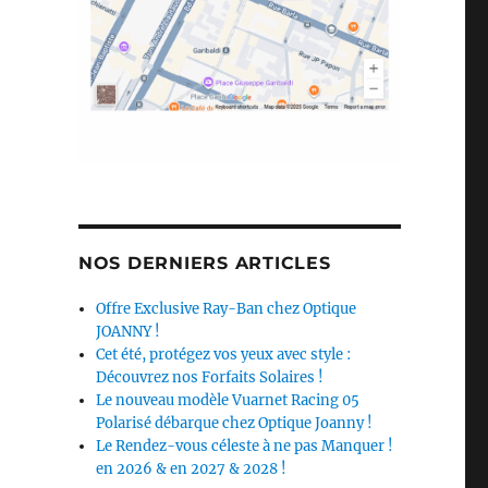
NOS DERNIERS ARTICLES
Offre Exclusive Ray-Ban chez Optique
JOANNY !
Cet été, protégez vos yeux avec style :
Découvrez nos Forfaits Solaires !
Le nouveau modèle Vuarnet Racing 05
Polarisé débarque chez Optique Joanny !
Le Rendez-vous céleste à ne pas Manquer !
en 2026 & en 2027 & 2028 !