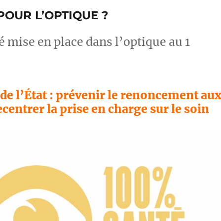
POUR L’OPTIQUE ?
é mise en place dans l’optique au 1
 de l’État : prévenir le renoncement au
ecentrer la prise en charge sur le soin