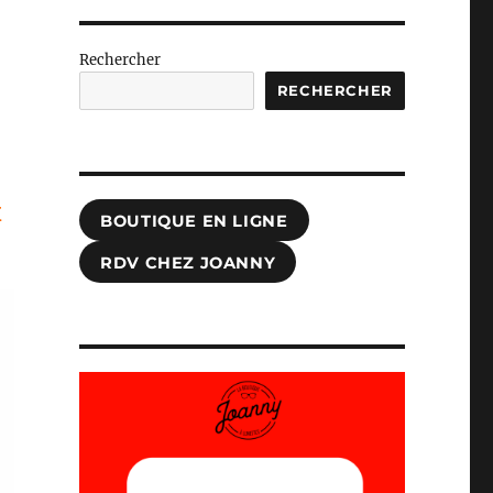
Rechercher
RECHERCHER
x
BOUTIQUE EN LIGNE
RDV CHEZ JOANNY