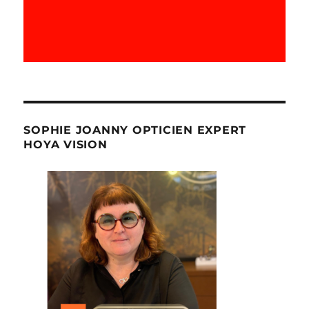
SOPHIE JOANNY OPTICIEN EXPERT
HOYA VISION