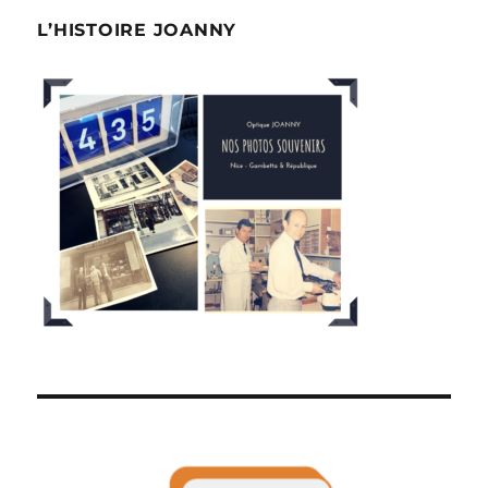
L’HISTOIRE JOANNY