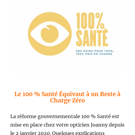
Le 100 % Santé Équivaut à un Reste à
Charge Zéro
La réforme gouvernementale 100 % Santé est
mise en place chez votre opticien Joanny depuis
le 2 janvier 2020. Quelques explications