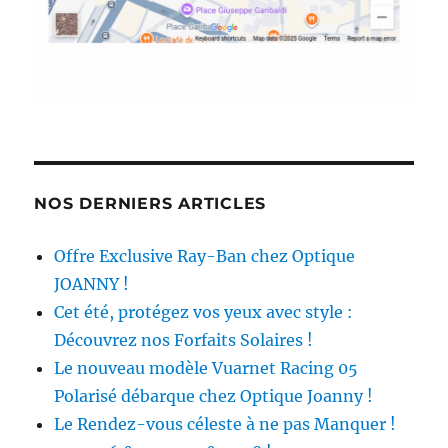
NOS DERNIERS ARTICLES
Offre Exclusive Ray-Ban chez Optique
JOANNY !
Cet été, protégez vos yeux avec style :
Découvrez nos Forfaits Solaires !
Le nouveau modèle Vuarnet Racing 05
Polarisé débarque chez Optique Joanny !
Le Rendez-vous céleste à ne pas Manquer !