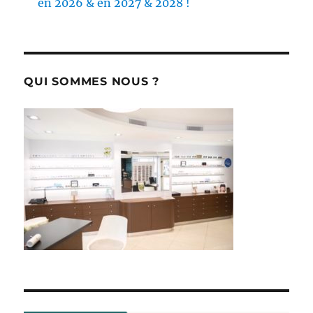
en 2026 & en 2027 & 2028 !
QUI SOMMES NOUS ?