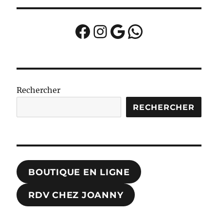
Facebook
Instagram
Google
WhatsApp
Rechercher
RECHERCHER
BOUTIQUE EN LIGNE
RDV CHEZ JOANNY