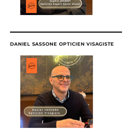
DANIEL SASSONE OPTICIEN VISAGISTE