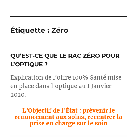
Étiquette :
Zéro
QU’EST-CE QUE LE RAC ZÉRO POUR
L’OPTIQUE ?
Explication de l’offre 100% Santé mise
en place dans l’optique au 1 Janvier
2020.
L’Objectif de l’État : prévenir le
renoncement aux soins, recentrer la
prise en charge sur le soin