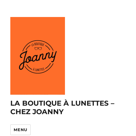
LA BOUTIQUE À LUNETTES –
CHEZ JOANNY
MENU