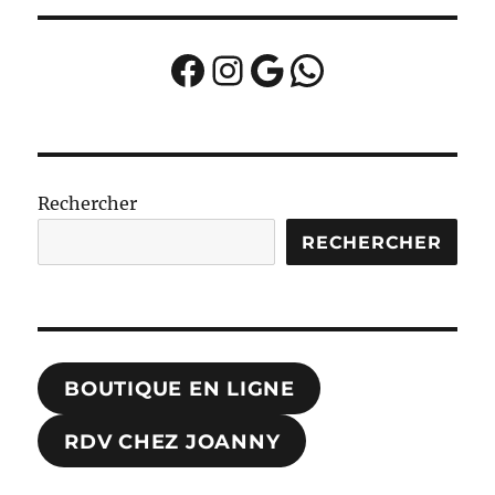
Facebook
Instagram
Google
WhatsApp
Rechercher
RECHERCHER
BOUTIQUE EN LIGNE
RDV CHEZ JOANNY