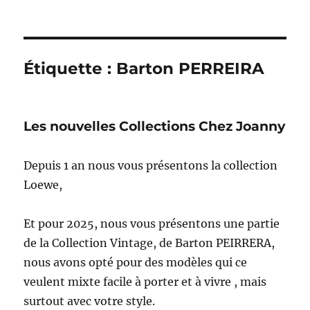
Étiquette :
Barton PERREIRA
Les nouvelles Collections Chez Joanny
Depuis 1 an nous vous présentons la collection
Loewe,
Et pour 2025, nous vous présentons une partie
de la Collection Vintage, de Barton PEIRRERA,
nous avons opté pour des modèles qui ce
veulent mixte facile à porter et à vivre , mais
surtout avec votre style.