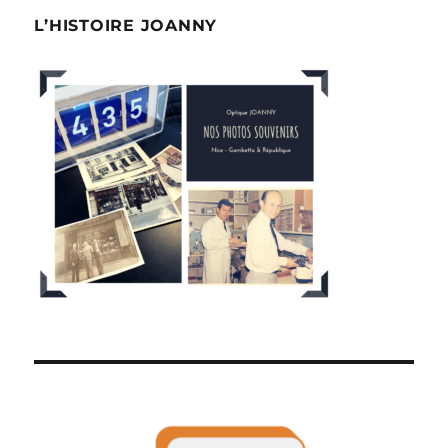
L’HISTOIRE JOANNY