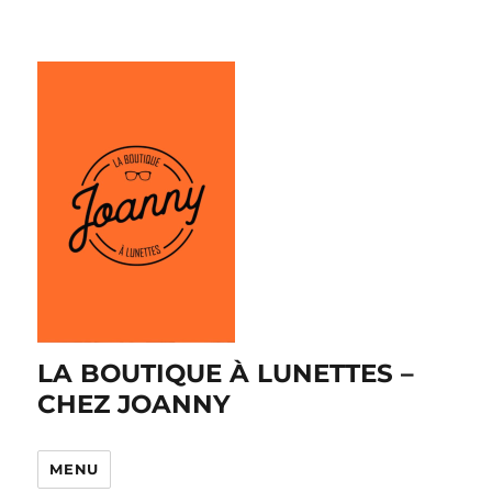
LA BOUTIQUE À LUNETTES –
CHEZ JOANNY
MENU