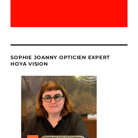
SOPHIE JOANNY OPTICIEN EXPERT
HOYA VISION