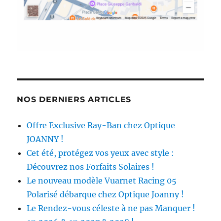
NOS DERNIERS ARTICLES
Offre Exclusive Ray-Ban chez Optique
JOANNY !
Cet été, protégez vos yeux avec style :
Découvrez nos Forfaits Solaires !
Le nouveau modèle Vuarnet Racing 05
Polarisé débarque chez Optique Joanny !
Le Rendez-vous céleste à ne pas Manquer !