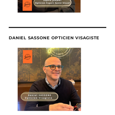
DANIEL SASSONE OPTICIEN VISAGISTE