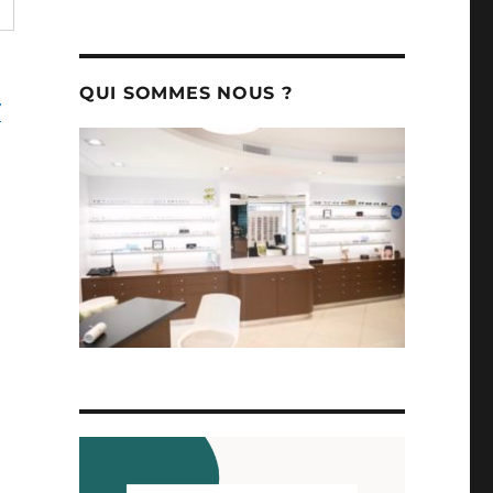
QUI SOMMES NOUS ?
r