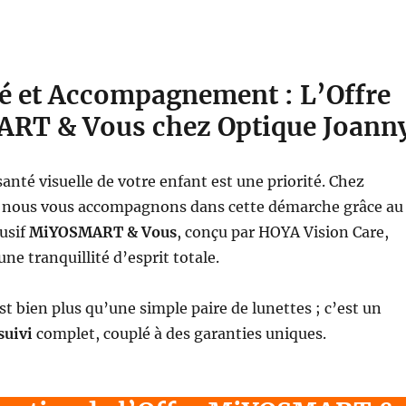
té et Accompagnement : L’Offre
RT & Vous chez Optique Joann
santé visuelle de votre enfant est une priorité. Chez
, nous vous accompagnons dans cette démarche grâce au
usif
MiYOSMART & Vous
, conçu par HOYA Vision Care,
une tranquillité d’esprit totale.
 bien plus qu’une simple paire de lunettes ; c’est un
suivi
complet, couplé à des garanties uniques.