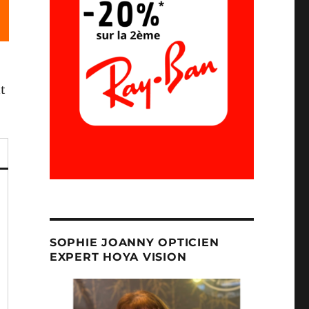
t
SOPHIE JOANNY OPTICIEN
EXPERT HOYA VISION