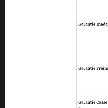
Garantie Inada
Garantie Frein
Garantie Casse