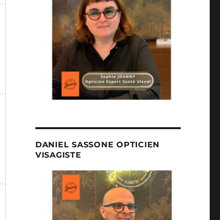
DANIEL SASSONE OPTICIEN
VISAGISTE