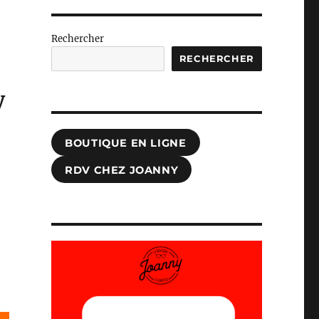
Rechercher
RECHERCHER
y
BOUTIQUE EN LIGNE
RDV CHEZ JOANNY