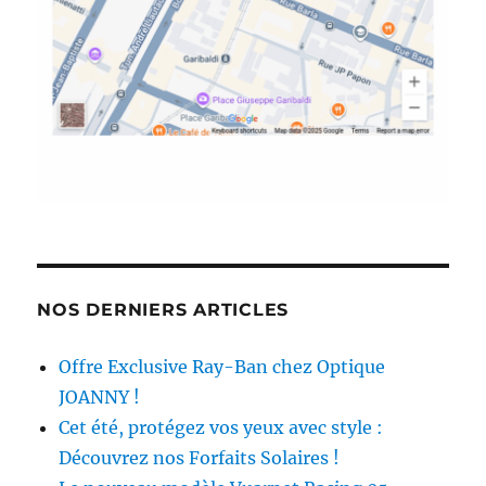
NOS DERNIERS ARTICLES
Offre Exclusive Ray-Ban chez Optique
JOANNY !
Cet été, protégez vos yeux avec style :
Découvrez nos Forfaits Solaires !