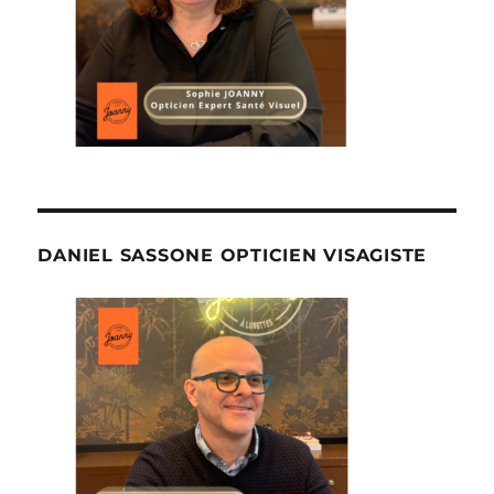
DANIEL SASSONE OPTICIEN VISAGISTE