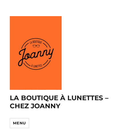
LA BOUTIQUE À LUNETTES –
CHEZ JOANNY
MENU