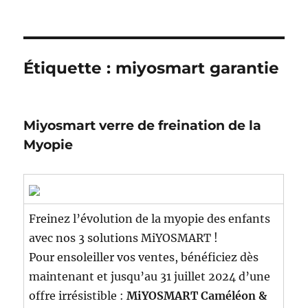
Étiquette :
miyosmart garantie
Miyosmart verre de freination de la
Myopie
Freinez l’évolution de la myopie des enfants
avec nos 3 solutions MiYOSMART !
Pour ensoleiller vos ventes, bénéficiez dès
maintenant et jusqu’au 31 juillet 2024 d’une
offre irrésistible :
MiYOSMART Caméléon &