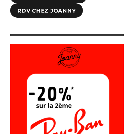
RDV CHEZ JOANNY