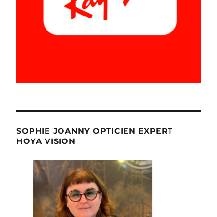
SOPHIE JOANNY OPTICIEN EXPERT
HOYA VISION