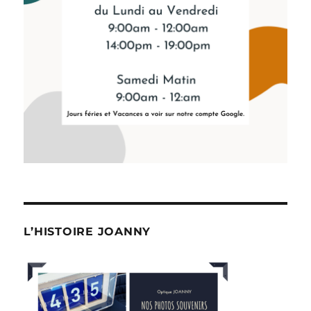
L’HISTOIRE JOANNY