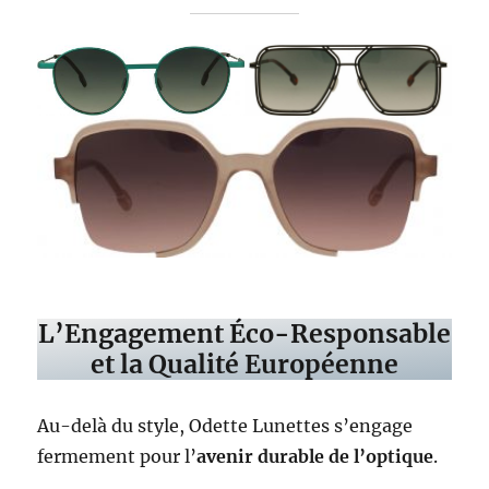
L’Engagement Éco-Responsable
et la Qualité Européenne
Au-delà du style, Odette Lunettes s’engage
fermement pour l’
avenir durable de l’optique
.