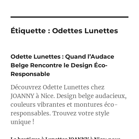
Étiquette :
Odettes Lunettes
Odette Lunettes : Quand l’Audace
Belge Rencontre le Design Éco-
Responsable
Découvrez Odette Lunettes chez
JOANNY à Nice. Design belge audacieux,
couleurs vibrantes et montures éco-
responsables. Trouvez votre style
unique !