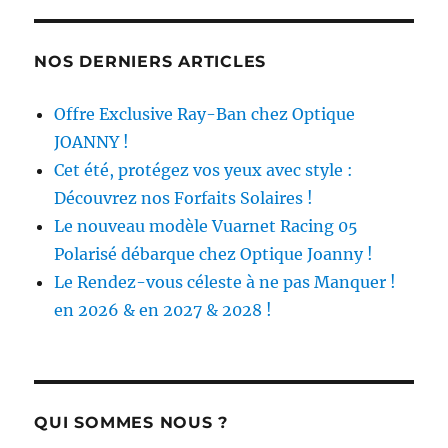
NOS DERNIERS ARTICLES
Offre Exclusive Ray-Ban chez Optique
JOANNY !
Cet été, protégez vos yeux avec style :
Découvrez nos Forfaits Solaires !
Le nouveau modèle Vuarnet Racing 05
Polarisé débarque chez Optique Joanny !
Le Rendez-vous céleste à ne pas Manquer !
en 2026 & en 2027 & 2028 !
QUI SOMMES NOUS ?