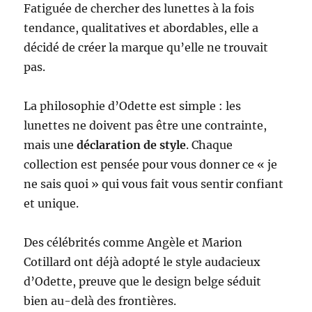
Fatiguée de chercher des lunettes à la fois
tendance, qualitatives et abordables, elle a
décidé de créer la marque qu’elle ne trouvait
pas.
La philosophie d’Odette est simple : les
lunettes ne doivent pas être une contrainte,
mais une
déclaration de style
. Chaque
collection est pensée pour vous donner ce « je
ne sais quoi » qui vous fait vous sentir confiant
et unique.
Des célébrités comme Angèle et Marion
Cotillard ont déjà adopté le style audacieux
d’Odette, preuve que le design belge séduit
bien au-delà des frontières.