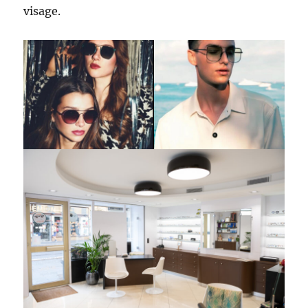
visage.