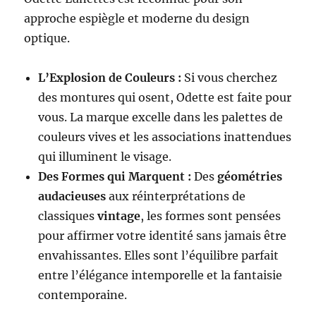
approche espiègle et moderne du design
optique.
L’Explosion de Couleurs :
Si vous cherchez
des montures qui osent, Odette est faite pour
vous. La marque excelle dans les palettes de
couleurs vives et les associations inattendues
qui illuminent le visage.
Des Formes qui Marquent :
Des
géométries
audacieuses
aux réinterprétations de
classiques
vintage
, les formes sont pensées
pour affirmer votre identité sans jamais être
envahissantes. Elles sont l’équilibre parfait
entre l’élégance intemporelle et la fantaisie
contemporaine.