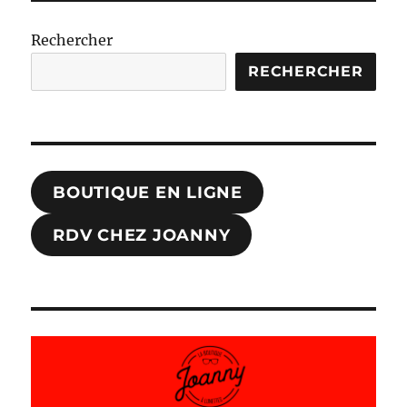
Rechercher
RECHERCHER
BOUTIQUE EN LIGNE
RDV CHEZ JOANNY