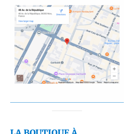
LA BOUTIQUE À