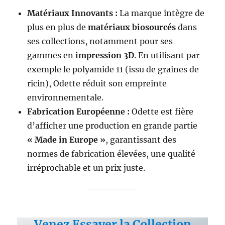
Matériaux Innovants :
La marque intègre de
plus en plus de
matériaux biosourcés
dans
ses collections, notamment pour ses
gammes en
impression 3D
. En utilisant par
exemple le polyamide 11 (issu de graines de
ricin), Odette réduit son empreinte
environnementale.
Fabrication Européenne :
Odette est fière
d’afficher une production en grande partie
« Made in Europe »
, garantissant des
normes de fabrication élevées, une qualité
irréprochable et un prix juste.
Venez Essayer la Collection