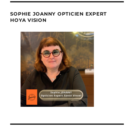
SOPHIE JOANNY OPTICIEN EXPERT
HOYA VISION