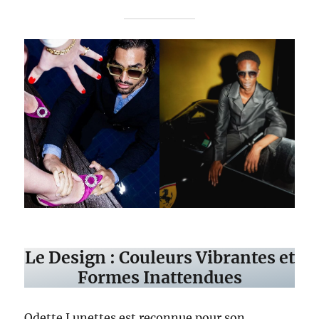
Le Design : Couleurs Vibrantes et
Formes Inattendues
Odette Lunettes est reconnue pour son