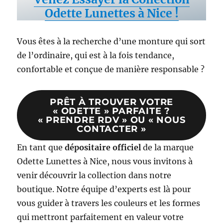
Odette Lunettes à Nice !
Vous êtes à la recherche d’une monture qui sort
de l’ordinaire, qui est à la fois tendance,
confortable et conçue de manière responsable ?
PRÊT À TROUVER VOTRE
« ODETTE » PARFAITE ?
« PRENDRE RDV » OU « NOUS
CONTACTER »
En tant que
dépositaire officiel
de la marque
Odette Lunettes à Nice, nous vous invitons à
venir découvrir la collection dans notre
boutique. Notre équipe d’experts est là pour
vous guider à travers les couleurs et les formes
qui mettront parfaitement en valeur votre