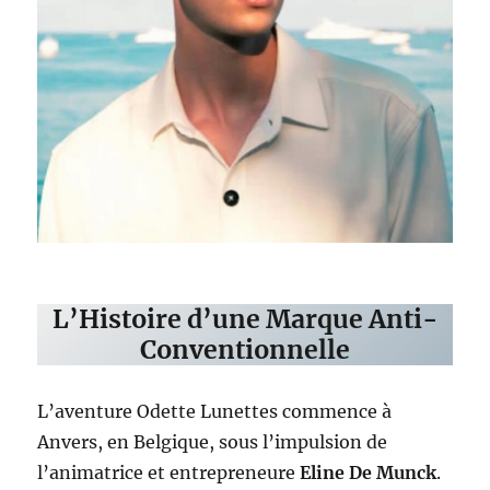
L’Histoire d’une Marque Anti-
Conventionnelle
L’aventure Odette Lunettes commence à
Anvers, en Belgique, sous l’impulsion de
l’animatrice et entrepreneure
Eline De Munck
.