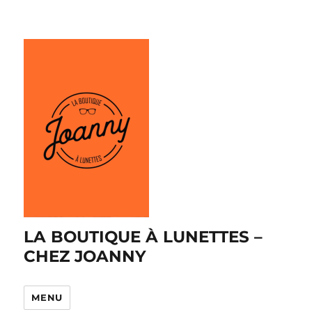
LA BOUTIQUE À LUNETTES –
CHEZ JOANNY
MENU