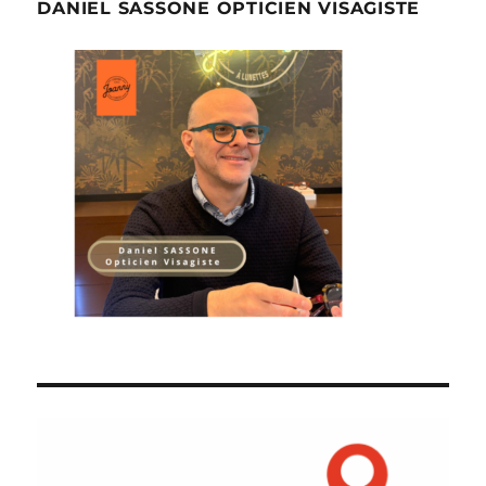
DANIEL SASSONE OPTICIEN VISAGISTE