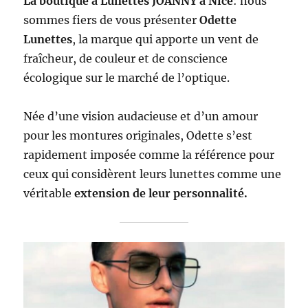
La boutique à Lunettes JOANNY à Nice
: nous
sommes fiers de vous présenter
Odette
Lunettes
, la marque qui apporte un vent de
fraîcheur, de couleur et de conscience
écologique sur le marché de l’optique.
Née d’une vision audacieuse et d’un amour
pour les montures originales, Odette s’est
rapidement imposée comme la référence pour
ceux qui considèrent leurs lunettes comme une
véritable
extension de leur personnalité.