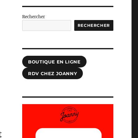
Rechercher
RECHERCHER
BOUTIQUE EN LIGNE
RDV CHEZ JOANNY
t