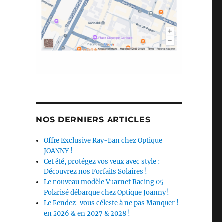
NOS DERNIERS ARTICLES
Offre Exclusive Ray-Ban chez Optique
JOANNY !
Cet été, protégez vos yeux avec style :
Découvrez nos Forfaits Solaires !
Le nouveau modèle Vuarnet Racing 05
Polarisé débarque chez Optique Joanny !
Le Rendez-vous céleste à ne pas Manquer !
en 2026 & en 2027 & 2028 !