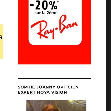
s
SOPHIE JOANNY OPTICIEN
EXPERT HOYA VISION