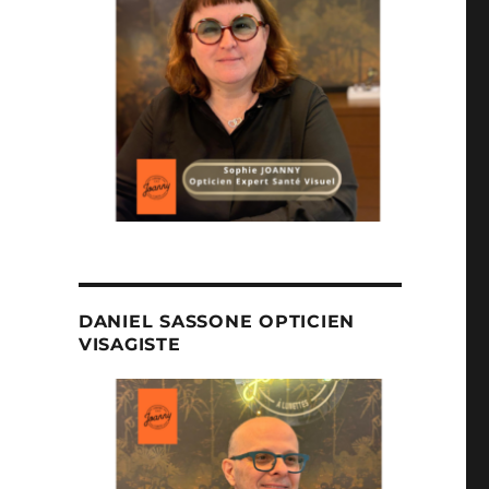
DANIEL SASSONE OPTICIEN
VISAGISTE