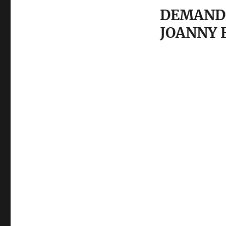
DEMANDE
JOANNY 