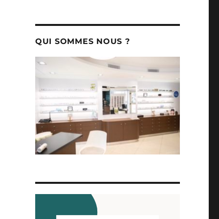
QUI SOMMES NOUS ?