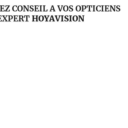
Z CONSEIL A VOS OPTICIENS
EXPERT
HOYAVISION