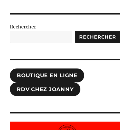
Rechercher
RECHERCHER
BOUTIQUE EN LIGNE
RDV CHEZ JOANNY