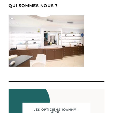
QUI SOMMES NOUS ?