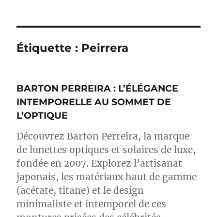
Étiquette :
Peirrera
BARTON PERREIRA : L’ÉLÉGANCE
INTEMPORELLE AU SOMMET DE
L’OPTIQUE
Découvrez Barton Perreira, la marque
de lunettes optiques et solaires de luxe,
fondée en 2007. Explorez l’artisanat
japonais, les matériaux haut de gamme
(acétate, titane) et le design
minimaliste et intemporel de ces