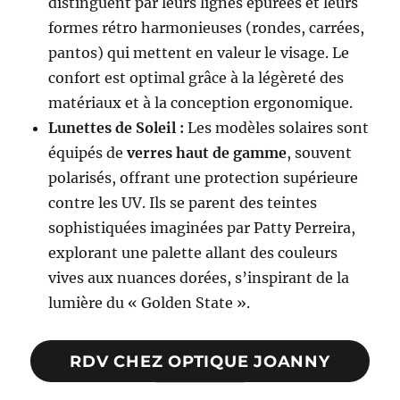
distinguent par leurs lignes épurées et leurs
formes rétro harmonieuses (rondes, carrées,
pantos) qui mettent en valeur le visage. Le
confort est optimal grâce à la légèreté des
matériaux et à la conception ergonomique.
Lunettes de Soleil :
Les modèles solaires sont
équipés de
verres haut de gamme
, souvent
polarisés, offrant une protection supérieure
contre les UV. Ils se parent des teintes
sophistiquées imaginées par Patty Perreira,
explorant une palette allant des couleurs
vives aux nuances dorées, s’inspirant de la
lumière du « Golden State ».
RDV CHEZ OPTIQUE JOANNY