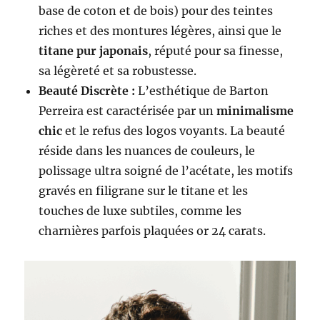
base de coton et de bois) pour des teintes
riches et des montures légères, ainsi que le
titane pur japonais
, réputé pour sa finesse,
sa légèreté et sa robustesse.
Beauté Discrète :
L’esthétique de Barton
Perreira est caractérisée par un
minimalisme
chic
et le refus des logos voyants. La beauté
réside dans les nuances de couleurs, le
polissage ultra soigné de l’acétate, les motifs
gravés en filigrane sur le titane et les
touches de luxe subtiles, comme les
charnières parfois plaquées or 24 carats.