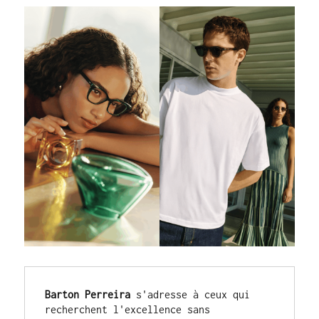
Barton Perreira
 s'adresse à ceux qui 
recherchent l'excellence sans 