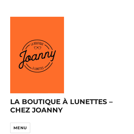
LA BOUTIQUE À LUNETTES –
CHEZ JOANNY
MENU