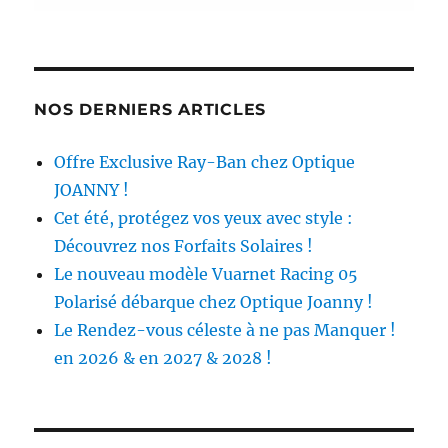
NOS DERNIERS ARTICLES
Offre Exclusive Ray-Ban chez Optique
JOANNY !
Cet été, protégez vos yeux avec style :
Découvrez nos Forfaits Solaires !
Le nouveau modèle Vuarnet Racing 05
Polarisé débarque chez Optique Joanny !
Le Rendez-vous céleste à ne pas Manquer !
en 2026 & en 2027 & 2028 !