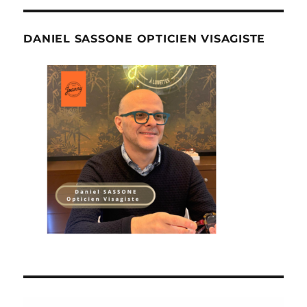
DANIEL SASSONE OPTICIEN VISAGISTE