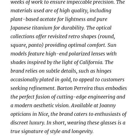
weeks of work to ensure impeccable precision. The
materials used are of high quality, including
plant-based acetate for lightness and pure
Japanese titanium for durability. The optical
collections offer revisited retro shapes (round,
square, panto) providing optimal comfort. Sun
models feature high-end polarized lenses with
shades inspired by the light of California. The
brand relies on subtle details, such as hinges
occasionally plated in gold, to appeal to customers
seeking refinement. Barton Perreira thus embodies
the perfect fusion of cutting-edge engineering and
a modern aesthetic vision. Available at Joanny
opticians in Nice, the brand caters to enthusiasts of
discreet luxury. In short, wearing these glasses is a
true signature of style and longevity.