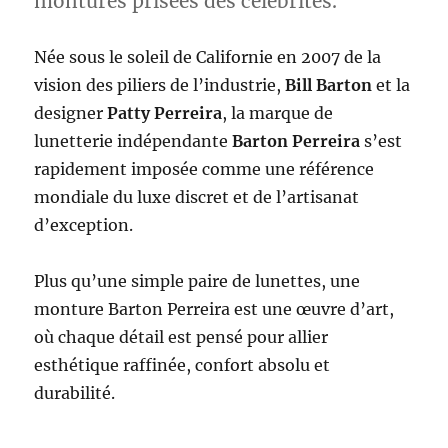
montures prisées des célébrités.
Née sous le soleil de Californie en 2007 de la
vision des piliers de l’industrie,
Bill Barton
et la
designer
Patty Perreira
, la marque de
lunetterie indépendante
Barton Perreira
s’est
rapidement imposée comme une référence
mondiale du luxe discret et de l’artisanat
d’exception.
Plus qu’une simple paire de lunettes, une
monture Barton Perreira est une œuvre d’art,
où chaque détail est pensé pour allier
esthétique raffinée, confort absolu et
durabilité.