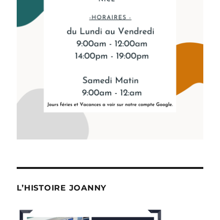
L’HISTOIRE JOANNY