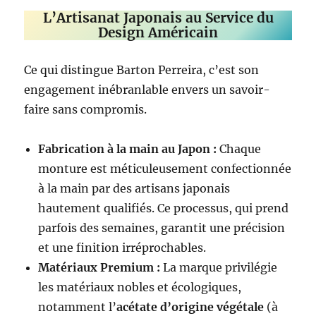
L’Artisanat Japonais au Service du
Design Américain
Ce qui distingue Barton Perreira, c’est son
engagement inébranlable envers un savoir-
faire sans compromis.
Fabrication à la main au Japon :
Chaque
monture est méticuleusement confectionnée
à la main par des artisans japonais
hautement qualifiés. Ce processus, qui prend
parfois des semaines, garantit une précision
et une finition irréprochables.
Matériaux Premium :
La marque privilégie
les matériaux nobles et écologiques,
notamment l’
acétate d’origine végétale
(à