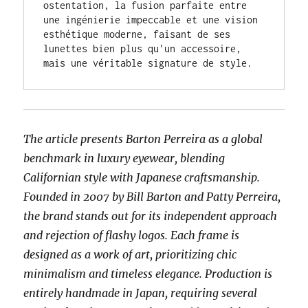
ostentation, la fusion parfaite entre 
une ingénierie impeccable et une vision 
esthétique moderne, faisant de ses 
lunettes bien plus qu'un accessoire, 
mais une véritable signature de style.
The article presents Barton Perreira as a global
benchmark in luxury eyewear, blending
Californian style with Japanese craftsmanship.
Founded in 2007 by Bill Barton and Patty Perreira,
the brand stands out for its independent approach
and rejection of flashy logos. Each frame is
designed as a work of art, prioritizing chic
minimalism and timeless elegance. Production is
entirely handmade in Japan, requiring several