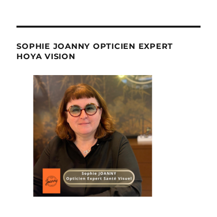
SOPHIE JOANNY OPTICIEN EXPERT
HOYA VISION