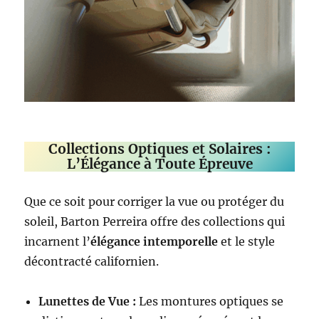
Collections Optiques et Solaires :
L’Élégance à Toute Épreuve
Que ce soit pour corriger la vue ou protéger du
soleil, Barton Perreira offre des collections qui
incarnent l’
élégance intemporelle
et le style
décontracté californien.
Lunettes de Vue :
Les montures optiques se